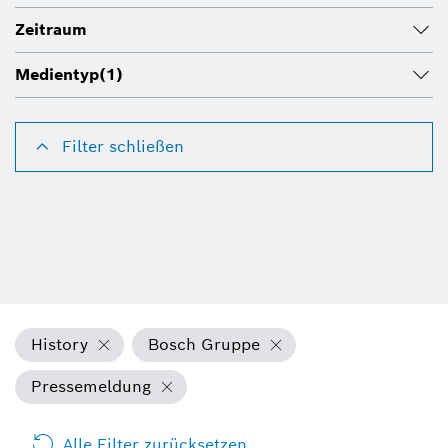
Zeitraum
Medientyp
(1)
Filter schließen
History
Bosch Gruppe
Pressemeldung
Alle Filter zurücksetzen