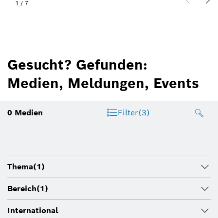
1
/
7
Gesucht? Gefunden:
Medien, Meldungen, Events
0
Medien
Filter
(3)
Thema
(1)
Bereich
(1)
International