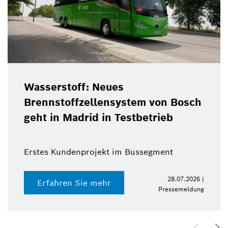
Wasserstoff: Neues
Brennstoffzellensystem von Bosch
geht in Madrid in Testbetrieb
Erstes Kundenprojekt im Bussegment
28.07.2026 |
Erfahren Sie mehr
Pressemeldung