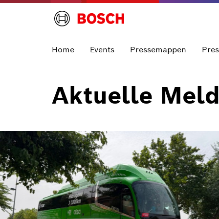
Home
Events
Pressemappen
Pre
Aktuelle Mel