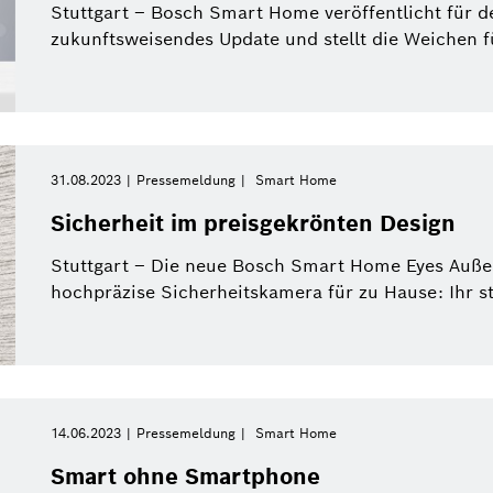
Stuttgart – Bosch Smart Home veröffentlicht für d
zukunftsweisendes Update und stellt die Weichen 
31.08.2023
Pressemeldung
Smart Home
Sicherheit im preisgekrönten Design
Stuttgart – Die neue Bosch Smart Home Eyes Außen
hochpräzise Sicherheitskamera für zu Hause: Ihr sty
14.06.2023
Pressemeldung
Smart Home
Smart ohne Smartphone