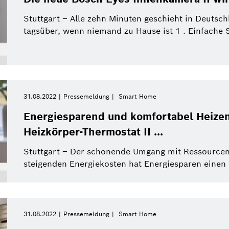
Stuttgart – Alle zehn Minuten geschieht in Deutsch
tagsüber, wenn niemand zu Hause ist 1 . Einfache
31.08.2022
Pressemeldung
Smart Home
Energiesparend und komfortabel Heize
Heizkörper-Thermostat II ...
Stuttgart – Der schonende Umgang mit Ressourcen 
steigenden Energiekosten hat Energiesparen einen
31.08.2022
Pressemeldung
Smart Home