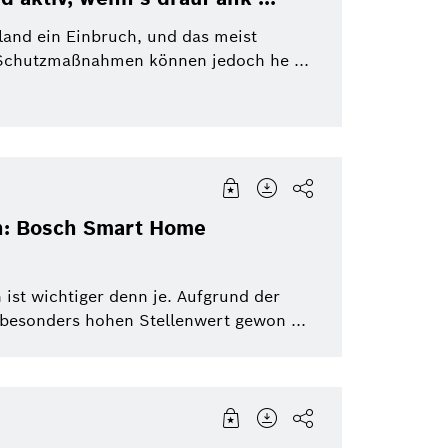
land ein Einbruch, und das meist
 Schutzmaßnahmen können jedoch he ...
n: Bosch Smart Home
ist wichtiger denn je. Aufgrund der
 besonders hohen Stellenwert gewon ...