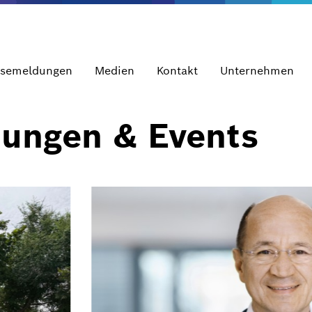
ssemeldungen
Medien
Kontakt
Unternehmen
dungen & Events