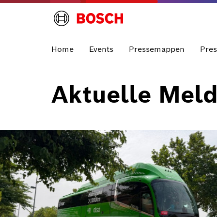
Home
Events
Pressemappen
Pre
Aktuelle Mel