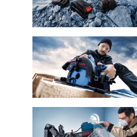
Power Tools
Building Technologie