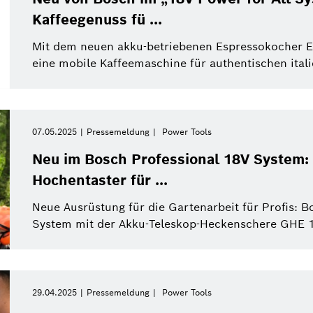
Kaffeegenuss fü ...
Mit dem neuen akku-betriebenen Espressokocher E
eine mobile Kaffeemaschine für authentischen ital
07.05.2025
Pressemeldung
Power Tools
Neu im Bosch Professional 18V System
Hochentaster für ...
Neue Ausrüstung für die Gartenarbeit für Profis: B
System mit der Akku-Teleskop-Heckenschere GHE 1
29.04.2025
Pressemeldung
Power Tools