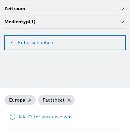
Zeitraum
Medientyp
(1)
Filter schließen
Europa
Factsheet
Alle Filter zurücksetzen