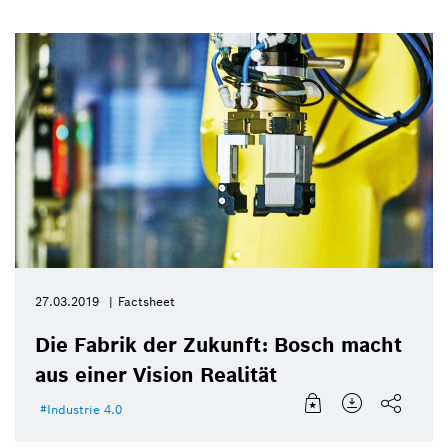
27.03.2019
Factsheet
Die Fabrik der Zukunft: Bosch macht
aus einer Vision Realität
Industrie 4.0