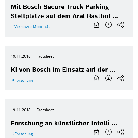
Mit Bosch Secure Truck Parking
Stellplätze auf dem Aral Rasthof ...
Vernetzte Mobilität
19.11.2018
Factsheet
KI von Bosch im Einsatz auf der ...
Forschung
19.11.2018
Factsheet
Forschung an künstlicher Intelli ...
Forschung