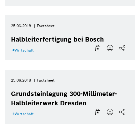
25.06.2018
Factsheet
Halbleiterfertigung bei Bosch
Wirtschaft
25.06.2018
Factsheet
Grundsteinlegung 300-Millimeter-
Halbleiterwerk Dresden
Wirtschaft