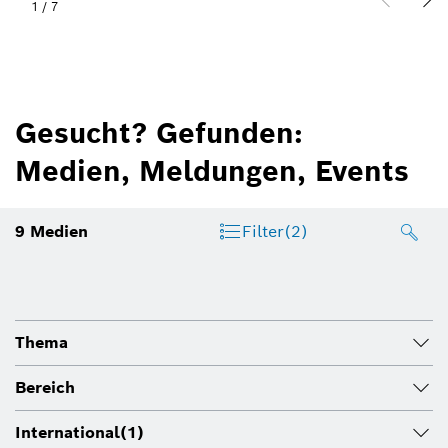
2
/
7
Gesucht? Gefunden:
Medien, Meldungen, Events
9
Medien
Filter
(2)
Thema
Bereich
International
(1)