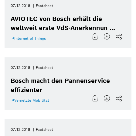
07.12.2018
Factsheet
AVIOTEC von Bosch erhält die
weltweit erste VdS-Anerkennun ...
Internet of Things
07.12.2018
Factsheet
Bosch macht den Pannenservice
effizienter
Vernetzte Mobilität
07.12.2018
Factsheet