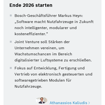
Ende 2026 starten
Bosch-Geschäftsführer Markus Heyn:
„Software macht Nutzfahrzeuge in Zukunft
noch intelligenter, modularer und
kosteneffizienter.“
Joint Venture soll Stärken der
Unternehmen vereinen, um
Wachstumschancen im Bereich
digitalisierter Luftsysteme zu erschließen.
Fokus auf Entwicklung, Fertigung und
Vertrieb von elektronisch gesteuerten und
softwaregetrieben Modulen für
Nutzfahrzeuge.
Athanassios Kaliudis