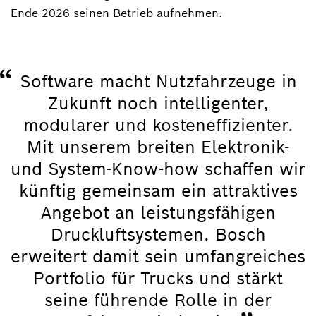
Ende 2026 seinen Betrieb aufnehmen.
“
Software macht Nutzfahrzeuge in
Zukunft noch intelligenter,
modularer und kosteneffizienter.
Mit unserem breiten Elektronik-
und System-Know-how schaffen wir
künftig gemeinsam ein attraktives
Angebot an leistungsfähigen
Druckluftsystemen. Bosch
erweitert damit sein umfangreiches
Portfolio für Trucks und stärkt
seine führende Rolle in der