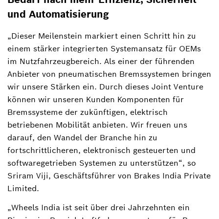
und Automatisierung
„Dieser Meilenstein markiert einen Schritt hin zu
einem stärker integrierten Systemansatz für OEMs
im Nutzfahrzeugbereich. Als einer der führenden
Anbieter von pneumatischen Bremssystemen bringen
wir unsere Stärken ein. Durch dieses Joint Venture
können wir unseren Kunden Komponenten für
Bremssysteme der zukünftigen, elektrisch
betriebenen Mobilität anbieten. Wir freuen uns
darauf, den Wandel der Branche hin zu
fortschrittlicheren, elektronisch gesteuerten und
softwaregetrieben Systemen zu unterstützen“, so
Sriram Viji, Geschäftsführer von Brakes India Private
Limited.
„Wheels India ist seit über drei Jahrzehnten ein