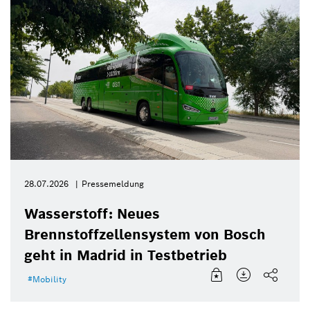
28.07.2026
Pressemeldung
Wasserstoff: Neues
Brennstoffzellensystem von Bosch
geht in Madrid in Testbetrieb
Mobility