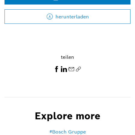
herunterladen
teilen
Explore more
Bosch Gruppe