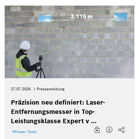
27.07.2026
Pressemeldung
Präzision neu definiert: Laser-
Entfernungsmesser in Top-
Leistungsklasse Expert v ...
Power Tools