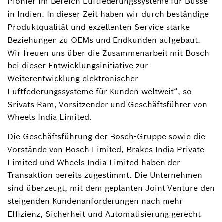
Pionier im Bereich Luftfederungssysteme für Busse
in Indien. In dieser Zeit haben wir durch beständige
Produktqualität und exzellenten Service starke
Beziehungen zu OEMs und Endkunden aufgebaut.
Wir freuen uns über die Zusammenarbeit mit Bosch
bei dieser Entwicklungsinitiative zur
Weiterentwicklung elektronischer
Luftfederungssysteme für Kunden weltweit“, so
Srivats Ram, Vorsitzender und Geschäftsführer von
Wheels India Limited.
Die Geschäftsführung der Bosch-Gruppe sowie die
Vorstände von Bosch Limited, Brakes India Private
Limited und Wheels India Limited haben der
Transaktion bereits zugestimmt. Die Unternehmen
sind überzeugt, mit dem geplanten Joint Venture den
steigenden Kundenanforderungen nach mehr
Effizienz, Sicherheit und Automatisierung gerecht