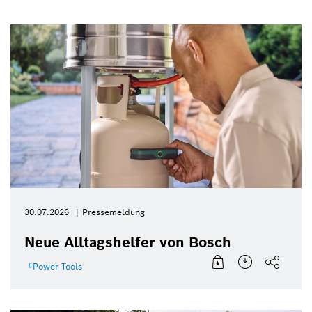
30.07.2026
Pressemeldung
Neue Alltagshelfer von Bosch
Power Tools