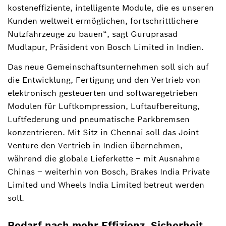
kosteneffiziente, intelligente Module, die es unseren
Kunden weltweit ermöglichen, fortschrittlichere
Nutzfahrzeuge zu bauen“, sagt Guruprasad
Mudlapur, Präsident von Bosch Limited in Indien.
Das neue Gemeinschaftsunternehmen soll sich auf
die Entwicklung, Fertigung und den Vertrieb von
elektronisch gesteuerten und softwaregetrieben
Modulen für Luftkompression, Luftaufbereitung,
Luftfederung und pneumatische Parkbremsen
konzentrieren. Mit Sitz in Chennai soll das Joint
Venture den Vertrieb in Indien übernehmen,
während die globale Lieferkette – mit Ausnahme
Chinas – weiterhin von Bosch, Brakes India Private
Limited und Wheels India Limited betreut werden
soll.
Bedarf nach mehr Effizienz, Sicherheit