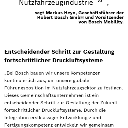
”
Nutzfahrzeugindustrie
,
sagt Markus Heyn, Geschäftsführer der
Robert Bosch GmbH und Vorsitzender
von Bosch Mobility.
Entscheidender Schritt zur Gestaltung
fortschrittlicher Druckluftsysteme
„Bei Bosch bauen wir unsere Kompetenzen
kontinuierlich aus, um unsere globale
Führungsposition im Nutzfahrzeugsektor zu festigen.
Dieses Gemeinschaftsunternehmen ist ein
entscheidender Schritt zur Gestaltung der Zukunft
fortschrittlicher Druckluftsysteme. Durch die
Integration erstklassiger Entwicklungs- und
Fertigungskompetenz entwickeln wir gemeinsam