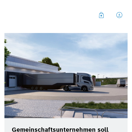
Gemeinschaftsunternehmen soll