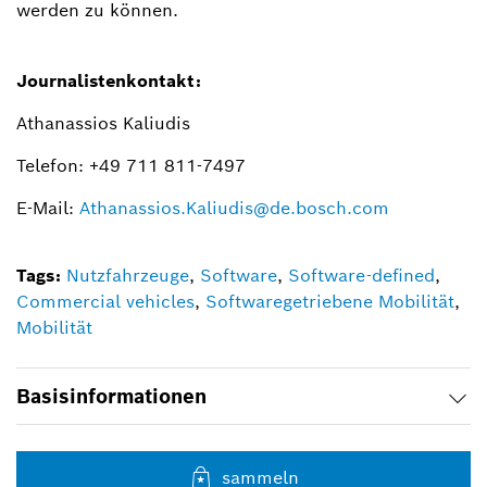
werden zu können.
Journalistenkontakt:
Athanassios Kaliudis
Telefon: +49 711 811-7497
E-Mail:
Athanassios.Kaliudis@de.bosch.com
Tags:
Nutzfahrzeuge
,
Software
,
Software-defined
,
Commercial vehicles
,
Softwaregetriebene Mobilität
,
Mobilität
Basisinformationen
sammeln