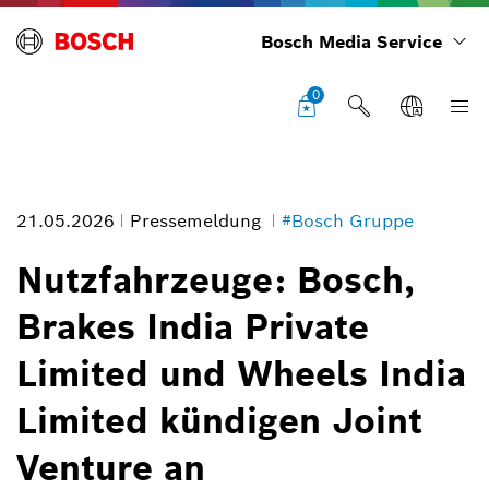
Bosch Media Service
0
21.05.2026
Pressemeldung
#Bosch Gruppe
Nutzfahrzeuge: Bosch,
Brakes India Private
Limited und Wheels India
Limited kündigen Joint
Venture an