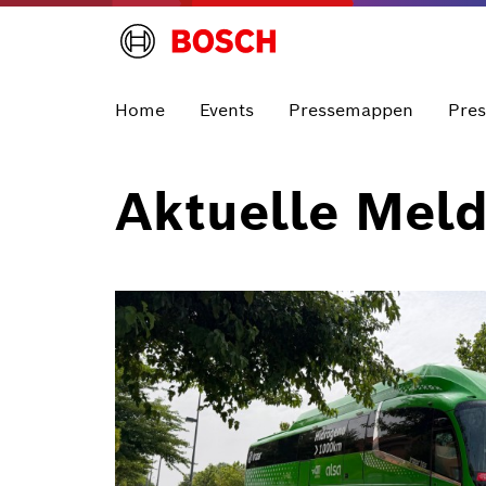
Home
Events
Pressemappen
Pre
Aktuelle Mel