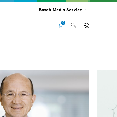
Bosch Media Service
0