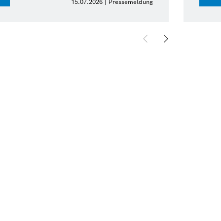
15.07.2026 | Pressemeldung