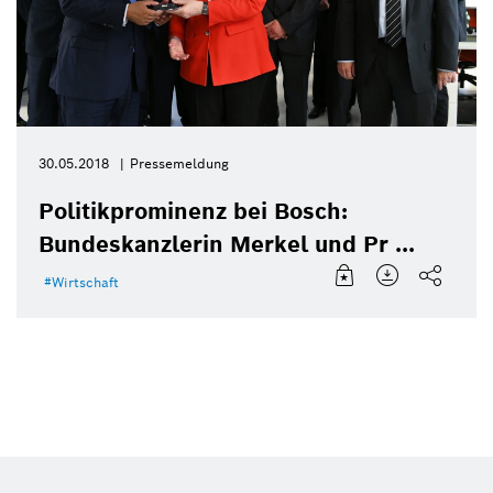
30.05.2018
Pressemeldung
Politikprominenz bei Bosch:
Bundeskanzlerin Merkel und Pr ...
Wirtschaft