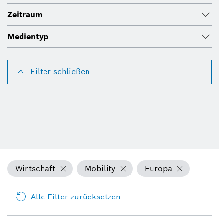
Zeitraum
Medientyp
Filter schließen
Wirtschaft
Mobility
Europa
Alle Filter zurücksetzen