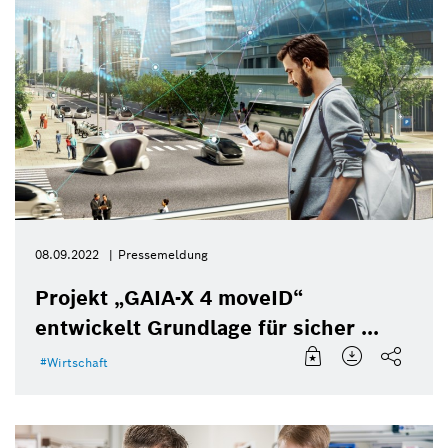
08.09.2022
Pressemeldung
Projekt „GAIA-X 4 moveID“
entwickelt Grundlage für sicher ...
Wirtschaft