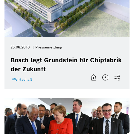
25.06.2018
Pressemeldung
Bosch legt Grundstein für Chipfabrik
der Zukunft
Wirtschaft