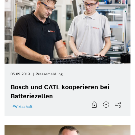
05.09.2019
Pressemeldung
Bosch und CATL kooperieren bei
Batteriezellen
Wirtschaft