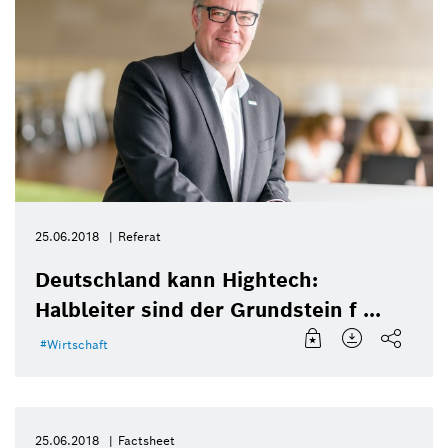
25.06.2018
Referat
Deutschland kann Hightech:
Halbleiter sind der Grundstein f ...
Wirtschaft
25.06.2018
Factsheet