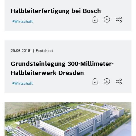
Halbleiterfertigung bei Bosch
Wirtschaft
25.06.2018
Factsheet
Grundsteinlegung 300-Millimeter-
Halbleiterwerk Dresden
Wirtschaft