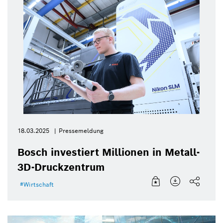
18.03.2025
Pressemeldung
Bosch investiert Millionen in Metall-
3D-Druckzentrum
Wirtschaft