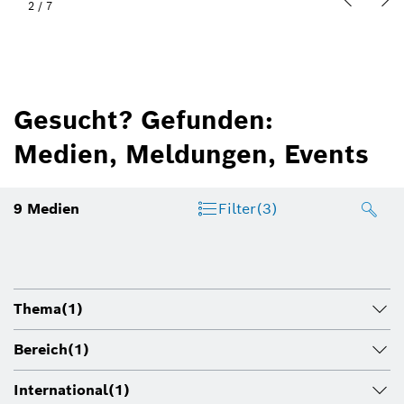
2
/
7
Gesucht? Gefunden:
Medien, Meldungen, Events
9
Medien
Filter
(3)
Thema
(1)
Bereich
(1)
International
(1)