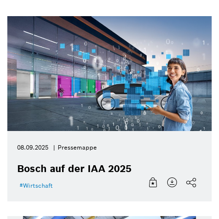
08.09.2025
Pressemappe
Bosch auf der IAA 2025
Wirtschaft