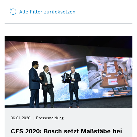
Alle Filter zurücksetzen
06.01.2020
Pressemeldung
CES 2020: Bosch setzt Maßstäbe bei