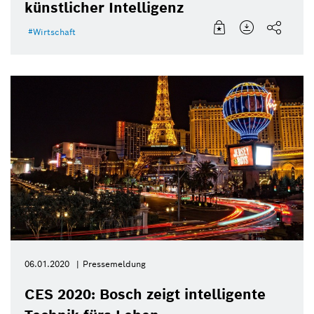
künstlicher Intelligenz
Wirtschaft
06.01.2020
Pressemeldung
CES 2020: Bosch zeigt intelligente