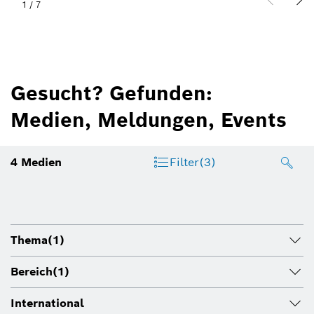
2
/
7
Gesucht? Gefunden:
Medien, Meldungen, Events
4
Medien
Filter
(3)
Thema
(1)
Bereich
(1)
International