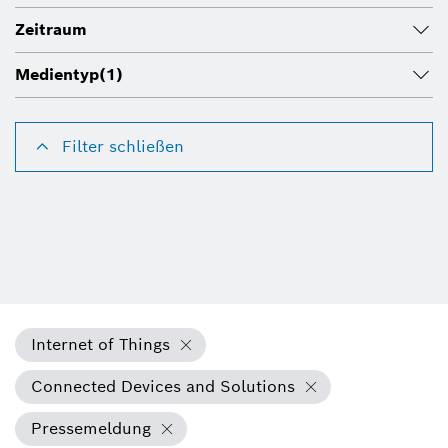
Zeitraum
Medientyp
(1)
Filter schließen
Internet of Things
Connected Devices and Solutions
Pressemeldung