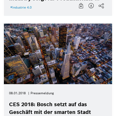
Industrie 4.0
08.01.2018
Pressemeldung
CES 2018: Bosch setzt auf das
Geschäft mit der smarten Stadt