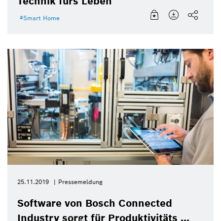
Technik fürs Leben
Smart Home
25.11.2019
Pressemeldung
Software von Bosch Connected
Industry sorgt für Produktivitäts ...