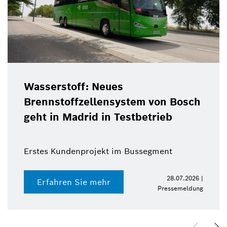
Wasserstoff: Neues
Brennstoffzellensystem von Bosch
geht in Madrid in Testbetrieb
Erstes Kundenprojekt im Bussegment
28.07.2026 |
Erfahren Sie mehr
Pressemeldung