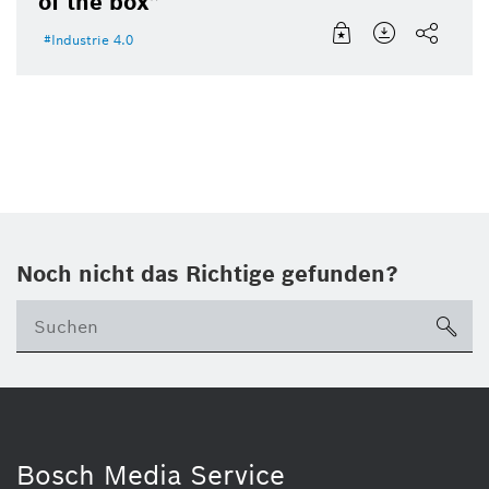
of the box”
Industrie 4.0
Noch nicht das Richtige gefunden?
su
Bosch Media Service