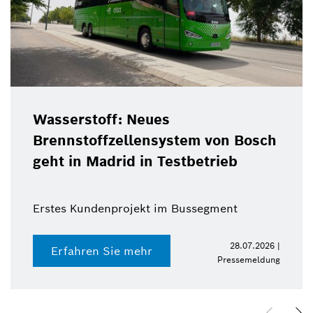
Wasserstoff: Neues
Brennstoffzellensystem von Bosch
geht in Madrid in Testbetrieb
Erstes Kundenprojekt im Bussegment
28.07.2026 |
Erfahren Sie mehr
Pressemeldung