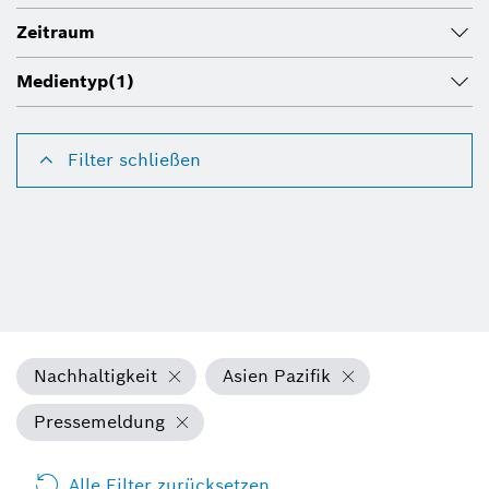
Zeitraum
Medientyp
(1)
Filter schließen
Nachhaltigkeit
Asien Pazifik
Pressemeldung
Alle Filter zurücksetzen