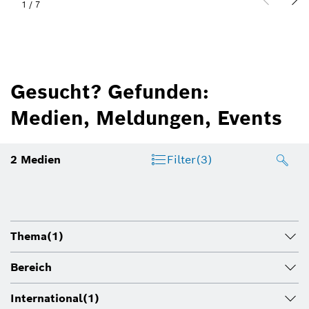
1
/
7
Gesucht? Gefunden:
Medien, Meldungen, Events
2
Medien
Filter
(3)
Thema
(1)
Bereich
International
(1)