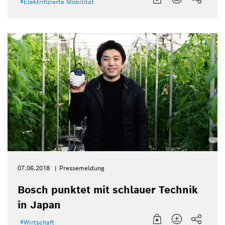
Elektrifizierte Mobilität
07.06.2018
Pressemeldung
Bosch punktet mit schlauer Technik
in Japan
Wirtschaft