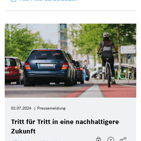
02.07.2024
Pressemeldung
Tritt für Tritt in eine nachhaltigere
Zukunft