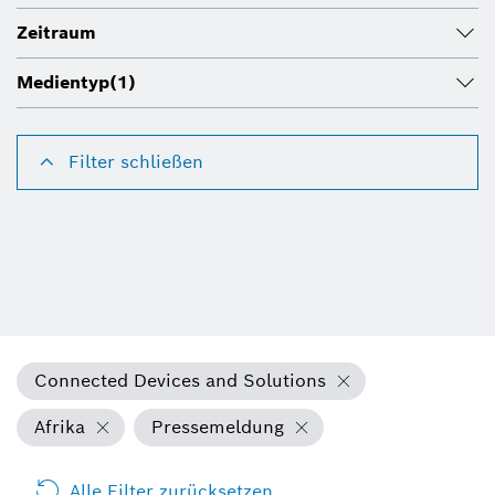
Zeitraum
Medientyp
(1)
Filter schließen
Connected Devices and Solutions
Afrika
Pressemeldung
Alle Filter zurücksetzen