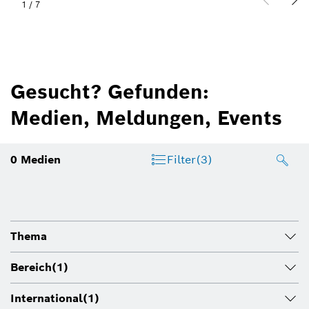
1
/
7
Gesucht? Gefunden:
Medien, Meldungen, Events
0
Medien
Filter
(3)
Thema
Bereich
(1)
International
(1)