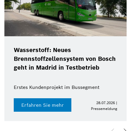
Wasserstoff: Neues
Brennstoffzellensystem von Bosch
geht in Madrid in Testbetrieb
Erstes Kundenprojekt im Bussegment
28.07.2026 |
Erfahren Sie mehr
Pressemeldung