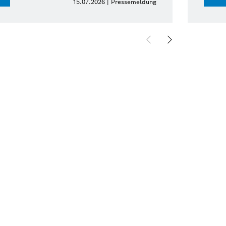
15.07.2026 | Pressemeldung