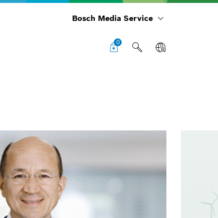
Bosch Media Service
0