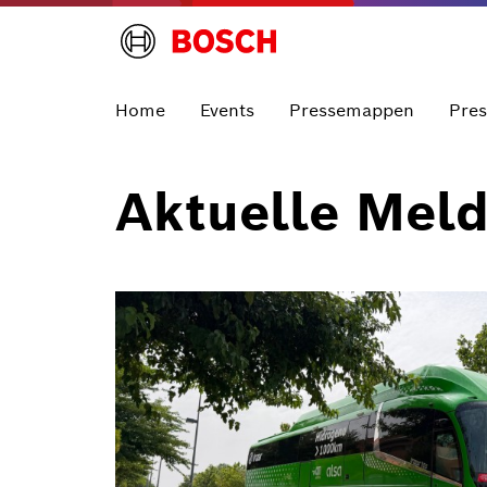
Home
Events
Pressemappen
Pre
Aktuelle Mel