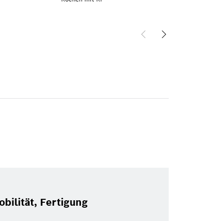
bilität, Fertigung