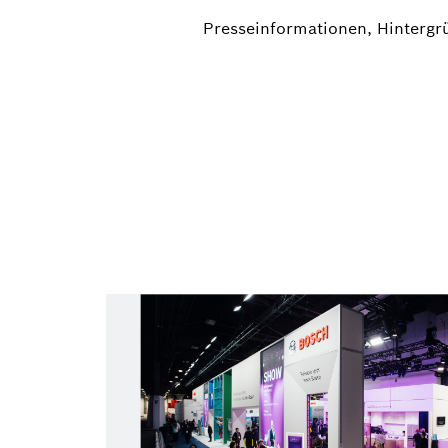
Presseinformationen, Hintergrü