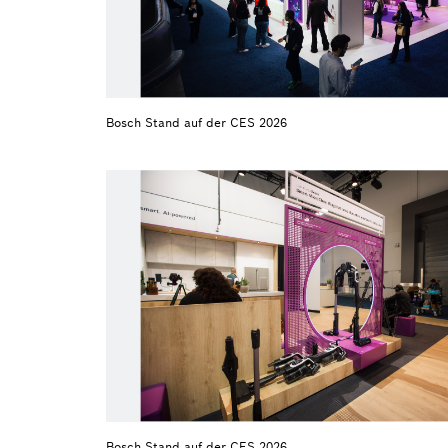
Bosch Stand auf der CES 2026
Bosch Stand auf der CES 2026