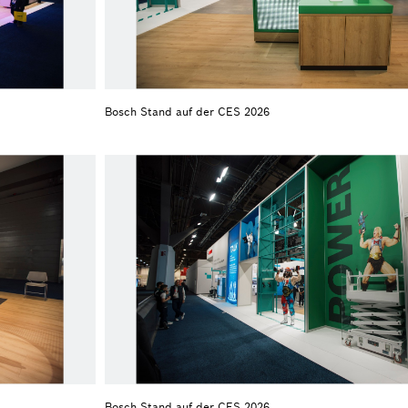
Bosch Stand auf der CES 2026
Bosch Stand auf der CES 2026