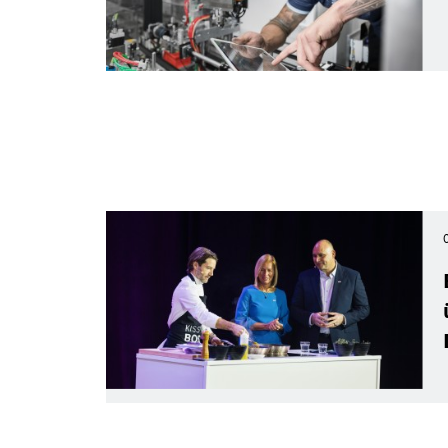
Bosch Stand auf der CES 2026
Bosch Stand auf der CES 2026