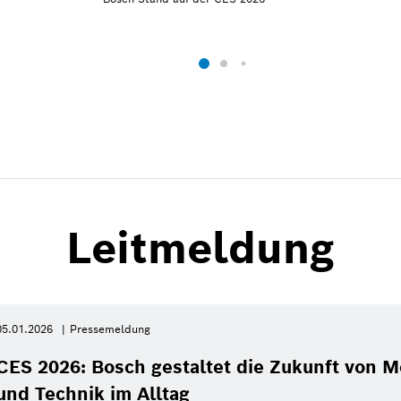
Leitmeldung
05.01.2026
Pressemeldung
CES 2026: Bosch gestaltet die Zukunft von Mo
und Technik im Alltag