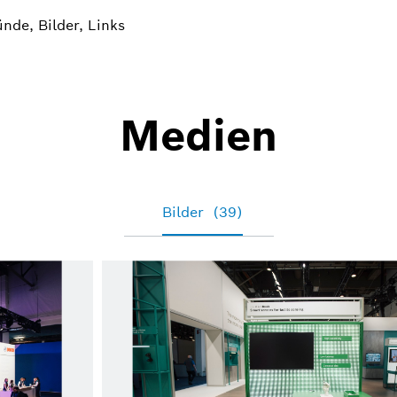
nde, Bilder, Links
Medien
Bilder
(39)