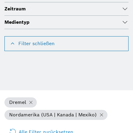
Zeitraum
Medientyp
Filter schließen
Dremel
Nordamerika (USA | Kanada | Mexiko)
Alle Filter zurücksetzen