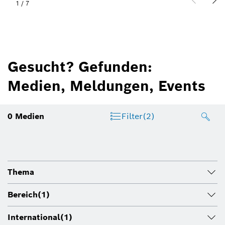
1
/
7
Gesucht? Gefunden:
Medien, Meldungen, Events
0
Medien
Filter
(2)
Thema
Bereich
(1)
International
(1)