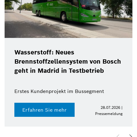
Wasserstoff: Neues
Brennstoffzellensystem von Bosch
geht in Madrid in Testbetrieb
Erstes Kundenprojekt im Bussegment
28.07.2026 |
Erfahren Sie mehr
Pressemeldung