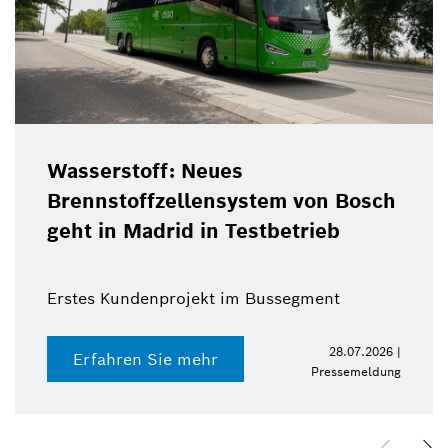
Wasserstoff: Neues
Brennstoffzellensystem von Bosch
geht in Madrid in Testbetrieb
Erstes Kundenprojekt im Bussegment
28.07.2026 |
Erfahren Sie mehr
Pressemeldung