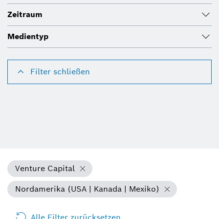
Zeitraum
Medientyp
Filter schließen
Venture Capital
Nordamerika (USA | Kanada | Mexiko)
Alle Filter zurücksetzen