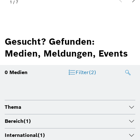
1
/
7
Gesucht? Gefunden:
Medien, Meldungen, Events
0
Medien
Filter
(2)
Thema
Bereich
(1)
International
(1)