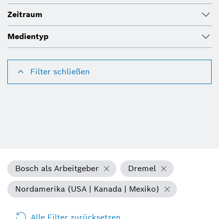
Zeitraum
Medientyp
Filter schließen
Bosch als Arbeitgeber
Dremel
Nordamerika (USA | Kanada | Mexiko)
Alle Filter zurücksetzen