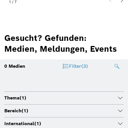
1
/
7
Gesucht? Gefunden:
Medien, Meldungen, Events
0
Medien
Filter
(3)
Thema
(1)
Bereich
(1)
International
(1)