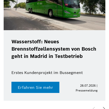
Wasserstoff: Neues
Brennstoffzellensystem von Bosch
geht in Madrid in Testbetrieb
Erstes Kundenprojekt im Bussegment
28.07.2026 |
Erfahren Sie mehr
Pressemeldung