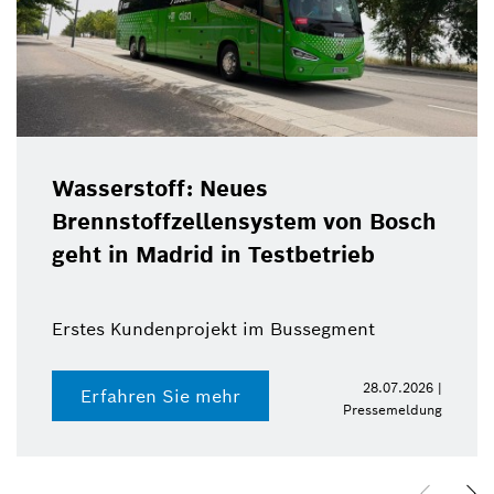
Wasserstoff: Neues
Brennstoffzellensystem von Bosch
geht in Madrid in Testbetrieb
Erstes Kundenprojekt im Bussegment
28.07.2026 |
Erfahren Sie mehr
Pressemeldung