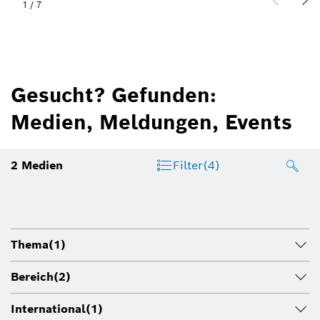
1
/
7
Gesucht? Gefunden:
Medien, Meldungen, Events
2
Medien
Filter
(4)
Thema
(1)
Bereich
(2)
International
(1)