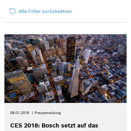
Alle Filter zurücksetzen
08.01.2018
Pressemeldung
CES 2018: Bosch setzt auf das