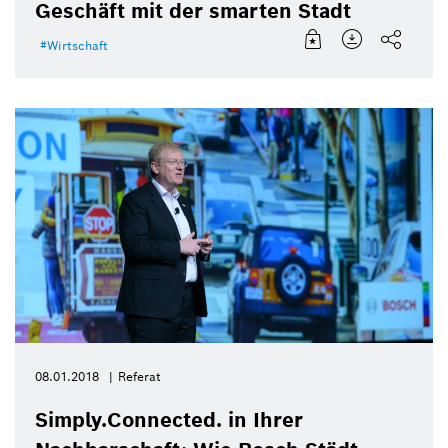
Geschäft mit der smarten Stadt
Wirtschaft
08.01.2018
Referat
Simply.Connected. in Ihrer