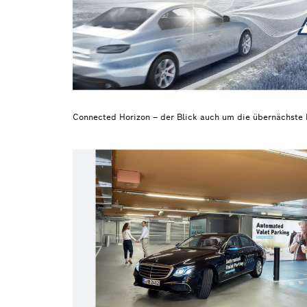
Connected Horizon – der Blick auch um die übernächste