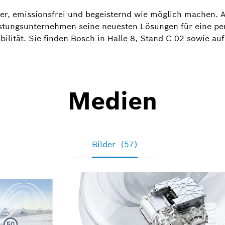
cher, emissionsfrei und begeisternd wie möglich machen. 
stungsunternehmen seine neuesten Lösungen für eine pers
obilität. Sie finden Bosch in Halle 8, Stand C 02 sowie auf
Medien
Bilder
(57)