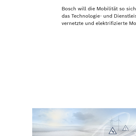
Bosch will die Mobilität so si
das Technologie- und Dienstlei
vernetzte und elektrifizierte M