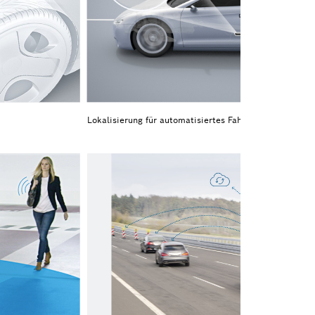
Lokalisierung für automatisiertes Fahren