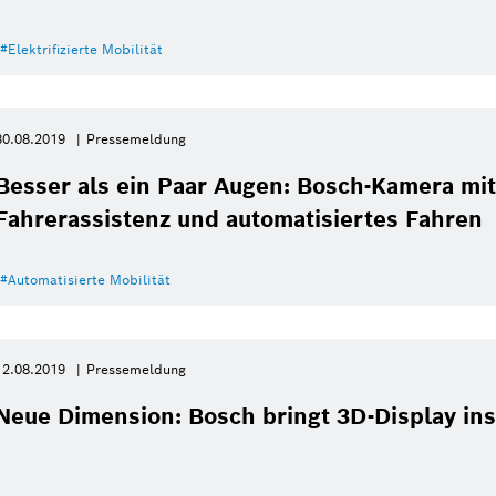
Elektrifizierte Mobilität
30.08.2019
Pressemeldung
Besser als ein Paar Augen: Bosch-Kamera mit
Fahrerassistenz und automatisiertes Fahren
Automatisierte Mobilität
12.08.2019
Pressemeldung
Neue Dimension: Bosch bringt 3D-Display in