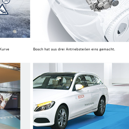
 Kurve
Bosch hat aus drei Antriebsteilen eins gemacht.