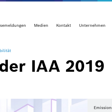
ssemeldungen
Medien
Kontakt
Unternehmen
ilität
 der IAA 2019
Emissions