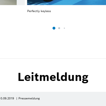
Perfectly keyless
Leitmeldung
10.09.2019
Pressemeldung