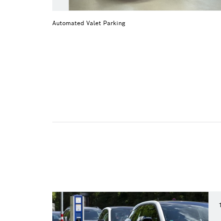
Automated Valet Parking