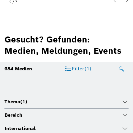
2
/
7
Gesucht? Gefunden:
Medien, Meldungen, Events
684
Medien
Filter
(1)
Thema
(1)
Bereich
International