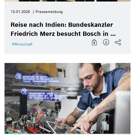
13.01.2026
Pressemeldung
Reise nach Indien: Bundeskanzler
Friedrich Merz besucht Bosch in ...
Wirtschaft