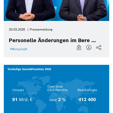
20.03.2026
Pressemeldung
Personelle Änderungen im Bere ...
Wirtschaft