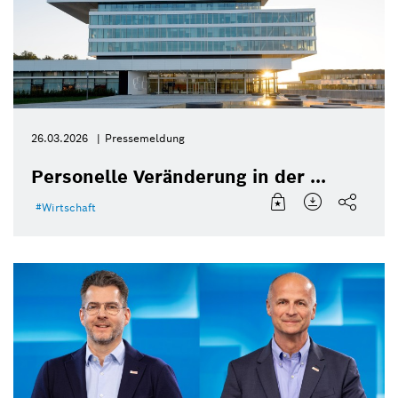
26.03.2026
Pressemeldung
Personelle Veränderung in der ...
Wirtschaft