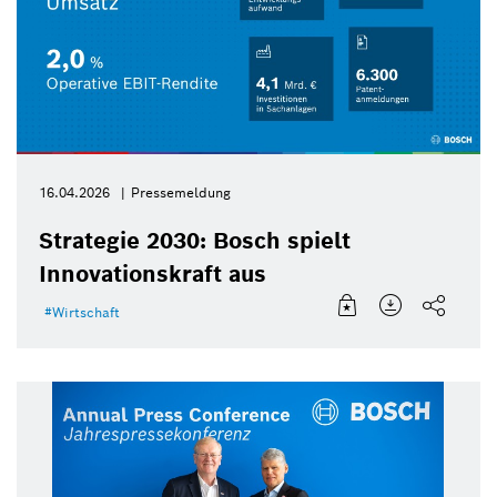
16.04.2026
Pressemeldung
Strategie 2030: Bosch spielt
Innovationskraft aus
Wirtschaft