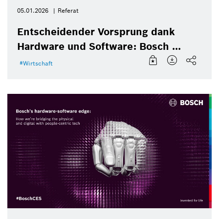
05.01.2026
Referat
Entscheidender Vorsprung dank
Hardware und Software: Bosch ...
Wirtschaft