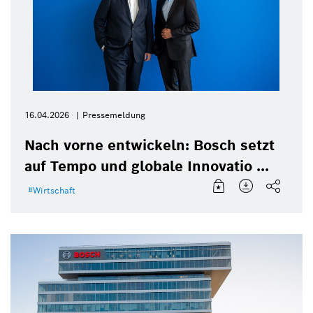
16.04.2026
Pressemeldung
Nach vorne entwickeln: Bosch setzt
auf Tempo und globale Innovatio ...
Wirtschaft