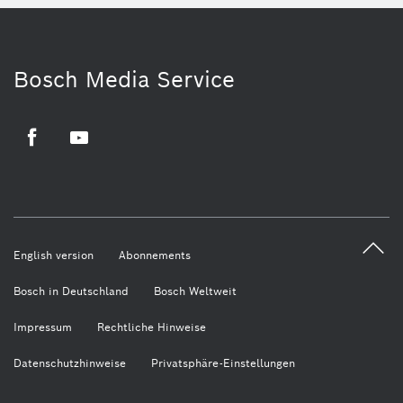
Bosch Media Service
Facebook
Youtube
English version
Abonnements
Bosch in Deutschland
Bosch Weltweit
Impressum
Rechtliche Hinweise
Datenschutzhinweise
Privatsphäre-Einstellungen