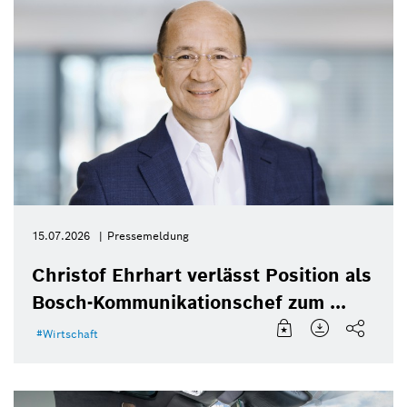
15.07.2026
Pressemeldung
Christof Ehrhart verlässt Position als
Bosch-Kommunikationschef zum ...
Wirtschaft