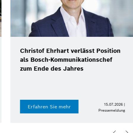
Christof Ehrhart verlässt Position
als Bosch-Kommunikationschef
zum Ende des Jahres
15.07.2026 |
Erfahren Sie mehr
Pressemeldung