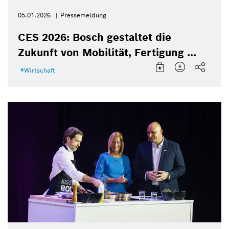
05.01.2026
Pressemeldung
CES 2026: Bosch gestaltet die
Zukunft von Mobilität, Fertigung ...
Wirtschaft