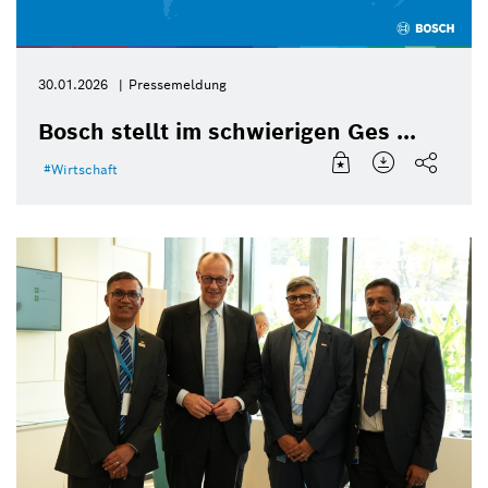
30.01.2026
Pressemeldung
Bosch stellt im schwierigen Ges ...
Wirtschaft