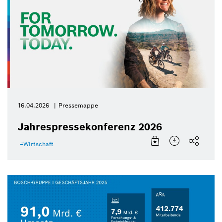
16.04.2026
Pressemappe
Jahrespressekonferenz 2026
Wirtschaft