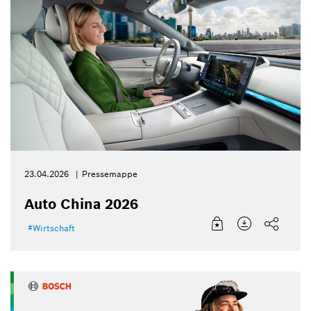
23.04.2026
Pressemappe
Auto China 2026
Wirtschaft