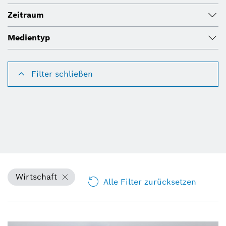
Zeitraum
Medientyp
Filter schließen
Wirtschaft
Alle Filter zurücksetzen