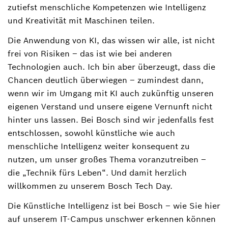
zutiefst menschliche Kompetenzen wie Intelligenz
und Kreativität mit Maschinen teilen.
Die Anwendung von KI, das wissen wir alle, ist nicht
frei von Risiken – das ist wie bei anderen
Technologien auch. Ich bin aber überzeugt, dass die
Chancen deutlich überwiegen – zumindest dann,
wenn wir im Umgang mit KI auch zukünftig unseren
eigenen Verstand und unsere eigene Vernunft nicht
hinter uns lassen. Bei Bosch sind wir jedenfalls fest
entschlossen, sowohl künstliche wie auch
menschliche Intelligenz weiter konsequent zu
nutzen, um unser großes Thema voranzutreiben –
die „Technik fürs Leben“. Und damit herzlich
willkommen zu unserem Bosch Tech Day.
Die Künstliche Intelligenz ist bei Bosch – wie Sie hier
auf unserem IT-Campus unschwer erkennen können