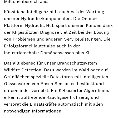
Millionenbereich aus.
Künstliche Intelligenz hilft auch bei der Wartung
unserer Hydraulik-komponenten. Die Online-
Plattform Hydraulic Hub spart unseren Kunden dank
der KI-gestützten Diagnose viel Zeit bei der Lösung
von Problemen und anderen Serviceleistungen. Die
Erfolgsformel lautet also auch in der
Industrietechnik: Domänenwissen plus KI.
Das gilt ebenso für unser Brandschutzsystem
Wildfire Detection. Dazu werden im Wald oder auf
Grünflächen spezielle Detektoren mit intelligenten
Gassensoren von Bosch Sensortec bestückt und
mitei-nander vernetzt. Ein KI-basierter Algorithmus
erkennt auftretende Rauchgase frühzeitig und
versorgt die Einsatzkräfte automatisch mit allen
notwendigen Informationen.