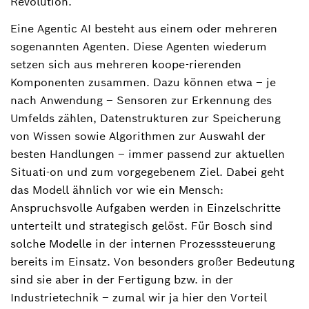
Revolution.
Eine Agentic AI besteht aus einem oder mehreren
sogenannten Agenten. Diese Agenten wiederum
setzen sich aus mehreren koope-rierenden
Komponenten zusammen. Dazu können etwa – je
nach Anwendung – Sensoren zur Erkennung des
Umfelds zählen, Datenstrukturen zur Speicherung
von Wissen sowie Algorithmen zur Auswahl der
besten Handlungen – immer passend zur aktuellen
Situati-on und zum vorgegebenem Ziel. Dabei geht
das Modell ähnlich vor wie ein Mensch:
Anspruchsvolle Aufgaben werden in Einzelschritte
unterteilt und strategisch gelöst. Für Bosch sind
solche Modelle in der internen Prozesssteuerung
bereits im Einsatz. Von besonders großer Bedeutung
sind sie aber in der Fertigung bzw. in der
Industrietechnik – zumal wir ja hier den Vorteil