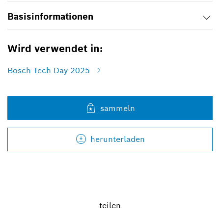
Basisinformationen
Wird verwendet in:
Bosch Tech Day 2025
sammeln
herunterladen
teilen