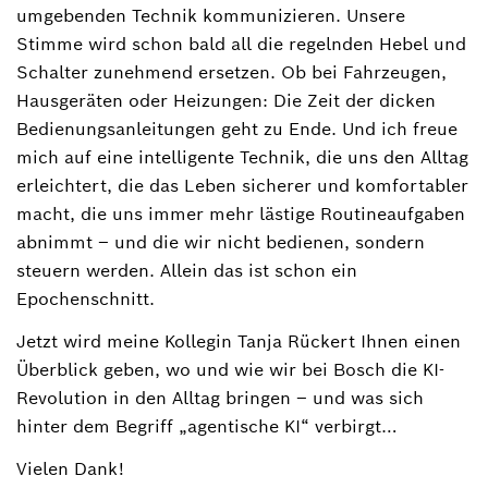
umgebenden Technik kommunizieren. Unsere
Stimme wird schon bald all die regelnden Hebel und
Schalter zunehmend ersetzen. Ob bei Fahrzeugen,
Hausgeräten oder Heizungen: Die Zeit der dicken
Bedienungsanleitungen geht zu Ende. Und ich freue
mich auf eine intelligente Technik, die uns den Alltag
erleichtert, die das Leben sicherer und komfortabler
macht, die uns immer mehr lästige Routineaufgaben
abnimmt – und die wir nicht bedienen, sondern
steuern werden. Allein das ist schon ein
Epochenschnitt.
Jetzt wird meine Kollegin Tanja Rückert Ihnen einen
Überblick geben, wo und wie wir bei Bosch die KI-
Revolution in den Alltag bringen – und was sich
hinter dem Begriff „agentische KI“ verbirgt…
Vielen Dank!