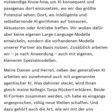
notwendige Know-how, um KI konsequent und
passgenau dort einzusetzen, wo wir das größte
Potenzial sehen: Dort, wo intelligente und
selbstlernende Al-gorithmen auf Sensoren,
Aktuatoren oder Antriebe treffen. Wir wollen dafür
aber keine eigenen Large-Language-Modelle
entwickeln, sondern die vorhandenen Modelle
unserer Partner als Basis nutzen. Zusätzlich arbeiten
wir – je nach Anwendung – auch mit eigenen,
kleineren Spezialmodellen.
Meine Damen und Herren, neben der generativen KI
arbeiten wir zunehmend auch mit sogenannter
agentischer KI. Was dahinter steckt, wird Ihnen
gleich meine Kollegin Tanja Rückert erklären. Beide
KI-Formen zusammen werden, ich habe es eingangs
angesprochen, völlig neue Welten schaffen. Und
dazu gehört auch die Art, wie wir mit der uns