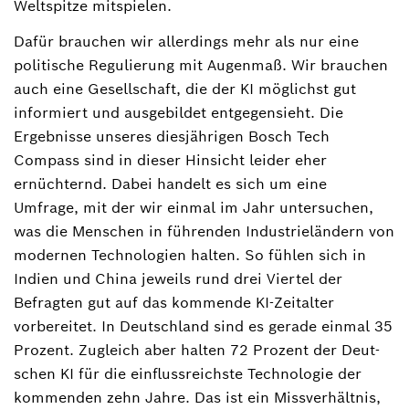
Weltspitze mitspielen.
Dafür brauchen wir allerdings mehr als nur eine
politische Regulierung mit Augenmaß. Wir brauchen
auch eine Gesellschaft, die der KI möglichst gut
informiert und ausgebildet entgegensieht. Die
Ergebnisse unseres diesjährigen Bosch Tech
Compass sind in dieser Hinsicht leider eher
ernüchternd. Dabei handelt es sich um eine
Umfrage, mit der wir einmal im Jahr untersuchen,
was die Menschen in führenden Industrieländern von
modernen Technologien halten. So fühlen sich in
Indien und China jeweils rund drei Viertel der
Befragten gut auf das kommende KI-Zeitalter
vorbereitet. In Deutschland sind es gerade einmal 35
Prozent. Zugleich aber halten 72 Prozent der Deut-
schen KI für die einflussreichste Technologie der
kommenden zehn Jahre. Das ist ein Missverhältnis,