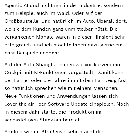
Agentic AI und nicht nur in der Industrie, sondern
zum Beispiel auch im Wald. Oder auf der
Großbaustelle. Und natürlich im Auto. Überall dort,
wo sie dem Kunden ganz unmittelbar nützt. Die
vergangenen Monate waren in dieser Hinsicht sehr
erfolgreich, und ich möchte Ihnen dazu gerne ein
paar Beispiele nennen:
Auf der Auto Shanghai haben wir vor kurzem ein
Cockpit mit KI-Funktionen vorgestellt. Damit kann
der Fahrer oder die Fahrerin mit dem Fahrzeug fast
so natürlich sprechen wie mit einem Menschen.
Neue Funktionen und Anwendungen lassen sich
„over the air“ per Software-Update einspielen. Noch
in diesem Jahr startet die Produktion im
sechsstelligen Stückzahlbereich.
Ähnlich wie im Straßenverkehr macht die