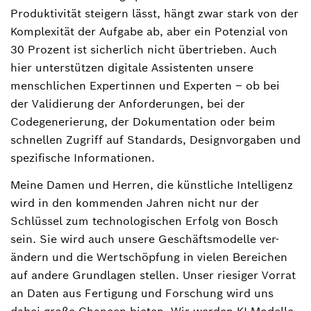
Produktivität steigern lässt, hängt zwar stark von der
Komplexität der Aufgabe ab, aber ein Potenzial von
30 Prozent ist sicherlich nicht übertrieben. Auch
hier unterstützen digitale Assistenten unsere
menschlichen Expertinnen und Experten – ob bei
der Validierung der Anforderungen, bei der
Codegenerierung, der Dokumentation oder beim
schnellen Zugriff auf Standards, Designvorgaben und
spezifische Informationen.
Meine Damen und Herren, die künstliche Intelligenz
wird in den kommenden Jahren nicht nur der
Schlüssel zum technologischen Erfolg von Bosch
sein. Sie wird auch unsere Geschäftsmodelle ver-
ändern und die Wertschöpfung in vielen Bereichen
auf andere Grundlagen stellen. Unser riesiger Vorrat
an Daten aus Fertigung und Forschung wird uns