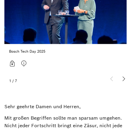
Bosch Tech Day 2025
1
/
7
Sehr geehrte Damen und Herren,
Mit großen Begriffen sollte man sparsam umgehen.
Nicht jeder Fortschritt bringt eine Zäsur, nicht jede