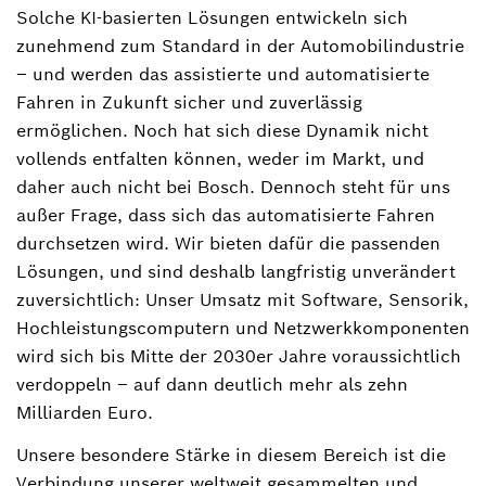
Solche KI-basierten Lösungen entwickeln sich
zunehmend zum Standard in der Automobilindustrie
– und werden das assistierte und automatisierte
Fahren in Zukunft sicher und zuverlässig
ermöglichen. Noch hat sich diese Dynamik nicht
vollends entfalten können, weder im Markt, und
daher auch nicht bei Bosch. Dennoch steht für uns
außer Frage, dass sich das automatisierte Fahren
durchsetzen wird. Wir bieten dafür die passenden
Lösungen, und sind deshalb langfristig unverändert
zuversichtlich: Unser Umsatz mit Software, Sensorik,
Hochleistungscomputern und Netzwerkkomponenten
wird sich bis Mitte der 2030er Jahre voraussichtlich
verdoppeln – auf dann deutlich mehr als zehn
Milliarden Euro.
Unsere besondere Stärke in diesem Bereich ist die
Verbindung unserer weltweit gesammelten und