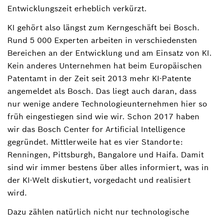
Entwicklungszeit erheblich verkürzt.
KI gehört also längst zum Kerngeschäft bei Bosch.
Rund 5 000 Experten arbeiten in verschiedensten
Bereichen an der Entwicklung und am Einsatz von KI.
Kein anderes Unternehmen hat beim Europäischen
Patentamt in der Zeit seit 2013 mehr KI-Patente
angemeldet als Bosch. Das liegt auch daran, dass
nur wenige andere Technologieunternehmen hier so
früh eingestiegen sind wie wir. Schon 2017 haben
wir das Bosch Center for Artificial Intelligence
gegründet. Mittlerweile hat es vier Standorte:
Renningen, Pittsburgh, Bangalore und Haifa. Damit
sind wir immer bestens über alles informiert, was in
der KI-Welt diskutiert, vorgedacht und realisiert
wird.
Dazu zählen natürlich nicht nur technologische