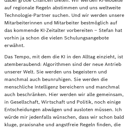
dabei große Chancen bieten. Wir werden KI-Modelle
auf regionale Regeln abstimmen und uns weltweite
Technologie-Partner suchen. Und wir werden unsere
Mitarbeiterinnen und Mitarbeiter bestmöglich auf
das kommende KI-Zeitalter vorbereiten – Stefan hat
vorhin ja schon die vielen Schulungsangebote
erwähnt.
Das Tempo, mit dem die KI in den Alltag einzieht, ist
atemberaubend: Algorithmen sind der neue Antrieb
unserer Welt. Sie werden uns begeistern und
manchmal auch beunruhigen. Sie werden die
menschliche Intelligenz bereichern und manchmal
auch beschränken. Hier werden wir alle gemeinsam,
in Gesellschaft, Wirtschaft und Politik, noch einige
Entscheidungen abwägen und ausloten müssen. Ich
würde mir jedenfalls wünschen, dass wir schon bald
kluge, praxisnahe und angstfreie Regeln finden, die