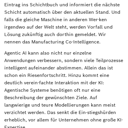
Eintrag ins Schichtbuch und informiert die nächste
Schicht automatisch über den aktuellen Stand. Und
falls die gleiche Maschine in anderen Wer-ken
irgendwo auf der Welt steht, werden Vorfall und
Lösung zukünftig auch dorthin gemeldet. Wir
nennen das Manufacturing Co-Intelligence.
Agentic AI kann also nicht nur einzelne
Anwendungen verbessern, sondern viele Teilprozesse
intelligent aufeinander abstimmen. Allein das ist
schon ein Riesenfortschritt. Hinzu kommt eine
deutlich verein-fachte Interaktion mit der KI:
Agentische Systeme benötigen oft nur eine
Beschreibung der gewünschten Ziele. Auf
langwierige und teure Modellierungen kann meist
verzichtet werden. Das senkt die Ein-stiegshürden
erheblich, vor allem für Unternehmen ohne große KI-
Expertise.