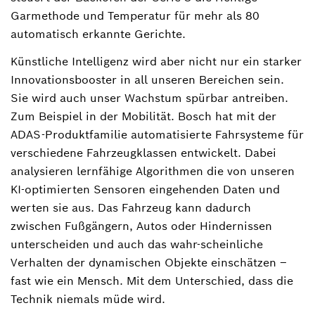
Garmethode und Temperatur für mehr als 80
automatisch erkannte Gerichte.
Künstliche Intelligenz wird aber nicht nur ein starker
Innovationsbooster in all unseren Bereichen sein.
Sie wird auch unser Wachstum spürbar antreiben.
Zum Beispiel in der Mobilität. Bosch hat mit der
ADAS-Produktfamilie automatisierte Fahrsysteme für
verschiedene Fahrzeugklassen entwickelt. Dabei
analysieren lernfähige Algorithmen die von unseren
KI-optimierten Sensoren eingehenden Daten und
werten sie aus. Das Fahrzeug kann dadurch
zwischen Fußgängern, Autos oder Hindernissen
unterscheiden und auch das wahr-scheinliche
Verhalten der dynamischen Objekte einschätzen –
fast wie ein Mensch. Mit dem Unterschied, dass die
Technik niemals müde wird.