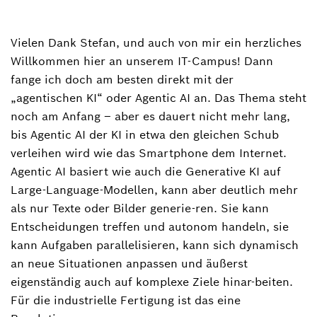
Vielen Dank Stefan, und auch von mir ein herzliches
Willkommen hier an unserem IT-Campus! Dann
fange ich doch am besten direkt mit der
„agentischen KI“ oder Agentic AI an. Das Thema steht
noch am Anfang – aber es dauert nicht mehr lang,
bis Agentic AI der KI in etwa den gleichen Schub
verleihen wird wie das Smartphone dem Internet.
Agentic AI basiert wie auch die Generative KI auf
Large-Language-Modellen, kann aber deutlich mehr
als nur Texte oder Bilder generie-ren. Sie kann
Entscheidungen treffen und autonom handeln, sie
kann Aufgaben parallelisieren, kann sich dynamisch
an neue Situationen anpassen und äußerst
eigenständig auch auf komplexe Ziele hinar-beiten.
Für die industrielle Fertigung ist das eine