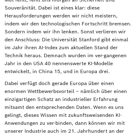
Souveränität. Dabei ist eines klar: diese
Herausforderungen werden wir nicht meistern,
indem wir den technologischen Fortschritt bremsen.
Sondern indem wir ihn lenken. Sonst verlieren wir
den Anschluss: Die Universität Stanford gibt einmal
im Jahr ihren AI-Index zum aktuellen Stand der
Technik heraus. Demnach wurden im ver-gangenen
Jahr in den USA 40 nennenswerte KI-Modelle
entwickelt, in China 15, und in Europa drei.
Dabei verfügt doch gerade Europa über einen
enormen Wettbewerbsvorteil – nämlich über einen
einzigartigen Schatz an industrieller Erfahrung
mitsamt den entsprechenden Daten. Wenn es uns
gelingt, dieses Wissen mit zukunftsweisenden KI-
Anwendungen zu ver-binden, dann können wir mit
unserer Industrie auch im 21. Jahrhundert an der