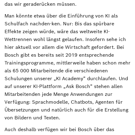
das wir geraderücken müssen.
Man könnte etwa über die Einführung von KI als
Schulfach nachden-ken. Nur: Bis das spürbare
Effekte zeigen würde, wäre das weltweite KI-
Wettrennen wohl längst gelaufen. Insofern sehe ich
hier aktuell vor allem die Wirtschaft gefordert. Bei
Bosch gibt es bereits seit 2019 entsprechende
Trainingsprogramme, mittlerweile haben schon mehr
als 65 000 Mitarbeitende die verschiedenen
Schulungen unserer „KI Academy“ durchlaufen. Und
auf unserer KI-Plattform „Ask Bosch“ stehen allen
Mitarbeitenden jede Menge Anwendungen zur
Verfügung: Sprachmodelle, Chatbots, Agenten für
Übersetzungen und natürlich auch für die Erstellung
von Bildern und Texten.
Auch deshalb verfügen wir bei Bosch über das