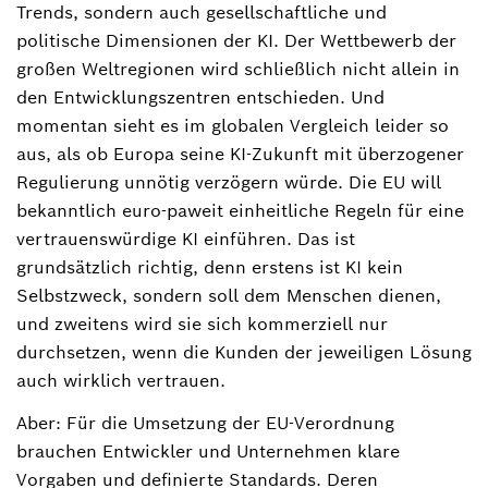
Trends, sondern auch gesellschaftliche und
politische Dimensionen der KI. Der Wettbewerb der
großen Weltregionen wird schließlich nicht allein in
den Entwicklungszentren entschieden. Und
momentan sieht es im globalen Vergleich leider so
aus, als ob Europa seine KI-Zukunft mit überzogener
Regulierung unnötig verzögern würde. Die EU will
bekanntlich euro-paweit einheitliche Regeln für eine
vertrauenswürdige KI einführen. Das ist
grundsätzlich richtig, denn erstens ist KI kein
Selbstzweck, sondern soll dem Menschen dienen,
und zweitens wird sie sich kommerziell nur
durchsetzen, wenn die Kunden der jeweiligen Lösung
auch wirklich vertrauen.
Aber: Für die Umsetzung der EU-Verordnung
brauchen Entwickler und Unternehmen klare
Vorgaben und definierte Standards. Deren