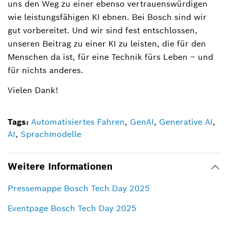
uns den Weg zu einer ebenso vertrauenswürdigen
wie leistungsfähigen KI ebnen. Bei Bosch sind wir
gut vorbereitet. Und wir sind fest entschlossen,
unseren Beitrag zu einer KI zu leisten, die für den
Menschen da ist, für eine Technik fürs Leben – und
für nichts anderes.
Vielen Dank!
Tags:
Automatisiertes Fahren
,
GenAI
,
Generative AI
,
AI
,
Sprachmodelle
Weitere Informationen
Pressemappe Bosch Tech Day 2025
Eventpage Bosch Tech Day 2025