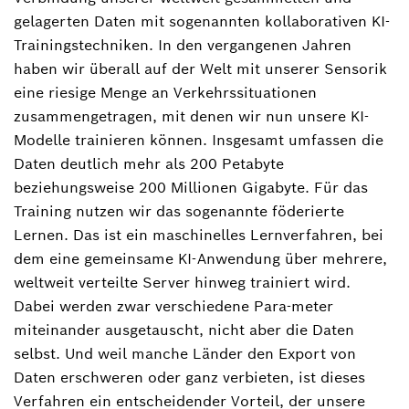
gelagerten Daten mit sogenannten kollaborativen KI-
Trainingstechniken. In den vergangenen Jahren
haben wir überall auf der Welt mit unserer Sensorik
eine riesige Menge an Verkehrssituationen
zusammengetragen, mit denen wir nun unsere KI-
Modelle trainieren können. Insgesamt umfassen die
Daten deutlich mehr als 200 Petabyte
beziehungsweise 200 Millionen Gigabyte. Für das
Training nutzen wir das sogenannte föderierte
Lernen. Das ist ein maschinelles Lernverfahren, bei
dem eine gemeinsame KI-Anwendung über mehrere,
weltweit verteilte Server hinweg trainiert wird.
Dabei werden zwar verschiedene Para-meter
miteinander ausgetauscht, nicht aber die Daten
selbst. Und weil manche Länder den Export von
Daten erschweren oder ganz verbieten, ist dieses
Verfahren ein entscheidender Vorteil, der unsere