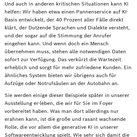
Und auch in anderen kritischen Situationen kann KI
helfen: Wir haben etwa einen Pannenservice auf KI-
Basis entwickelt, der 40 Prozent aller Fälle direkt
klärt, der Dutzende Sprachen und Dialekte versteht,
und der sogar auf die Stimmung der Anrufer
eingehen kann. Und wenn doch ein Mensch
übernehmen muss, stehen alle notwendigen Daten
sofort zur Verfügung. Das verkürzt die Wartezeit
erheblich und sorgt für mehr zufriedene Kunden. Ein
ähnliches System bieten wir übrigens auch für
Aufzüge oder Notrufsäulen an der Autobahn an.
Sie werden einige dieser Beispiele später in unserer
Ausstellung er-leben, die wir für Sie im Foyer
vorbereitet haben. Was man dort allerdings nur
erahnen kann, ist die große und rasant wachsende
Rolle, die vor allem die generative KI in unserer
Softwareentwicklung spielt. Wie sehr sich damit die