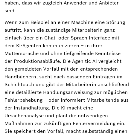
haben, dass wir zugleich Anwender und Anbieter
sind.
Wenn zum Beispiel an einer Maschine eine Störung
auftritt, kann die zuständige Mitarbeiterin ganz
einfach über ein Chat- oder Sprach-Interface mit
dem KI-Agenten kommunizieren – in ihrer
Muttersprache und ohne tiefgreifende Kenntnisse
der Produktionsabläufe. Die Agen-tic AI vergleicht
den gemeldeten Vorfall mit den entsprechenden
Handbüchern, sucht nach passenden Einträgen im
Schichtbuch und gibt der Mitarbeiterin anschließend
eine detaillierte Handlungsanweisung zur möglichen
Fehlerbehebung – oder informiert Mitarbeitende aus
der Instandhaltung. Die KI macht eine
Ursachenanalyse und plant die notwendigen
Maßnahmen zur zukünftigen Fehlervermeidung ein.
Sie speichert den Vorfall, macht selbstständig einen