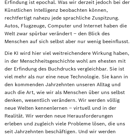
Erfindung ist epochal. Was wir derzeit jedoch bei der
Künstlichen Intelligenz beobachten können,
rechtfertigt nahezu jede sprachliche Zuspitzung.
Autos, Flugzeuge, Computer und Internet haben die
Welt zwar spürbar verändert – den Blick des
Menschen auf sich selbst aber nur wenig beeinflusst.
Die KI wird hier viel weitreichendere Wirkung haben,
in der Menschheitsgeschichte wohl am ehesten mit
der Erfindung des Buchdrucks vergleichbar. Sie ist
viel mehr als nur eine neue Technologie. Sie kann in
den kommenden Jahrzehnten unseren Alltag und
auch die Art, wie wir als Menschen über uns selbst
denken, wesentlich verändern. Wir werden völlig
neue Welten kennenlernen – virtuell und in der
Realität. Wir werden neue Herausforderungen
erleben und zugleich viele Probleme lösen, die uns
seit Jahrzehnten beschäftigen. Und wir werden