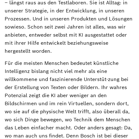
– längst raus aus den Testlaboren. Sie ist Alltag: in
unserer Strategie, in der Entwicklung, in unseren
Prozessen. Und in unseren Produkten und Lösungen
sowieso. Schon seit zwei Jahren ist alles, was wir
anbieten, entweder selbst mit KI ausgestattet oder
mit ihrer Hilfe entwickelt beziehungsweise
hergestellt worden.
Für die meisten Menschen bedeutet künstliche
Intelligenz bislang nicht viel mehr als eine
willkommene und faszinierende Unterstüt-zung bei
der Erstellung von Texten oder Bildern. Ihr wahres
Potenzial zeigt die KI aber weniger an den
Bildschirmen und im rein Virtuellen, sondern dort,
wo sie auf die physische Welt trifft, also überall da,
wo sich Dinge bewegen, wo Technik dem Menschen
das Leben einfacher macht. Oder anders gesagt: Da,
wo man auch uns findet. Denn Bosch ist bei dieser