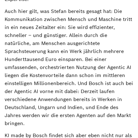
Auch hier gilt, was Stefan bereits gesagt hat: Die
Kommunikation zwischen Mensch und Maschine tritt
in ein neues Zeitalter ein: Sie wird effizienter,
schneller – und günstiger. Allein durch die
natürliche, am Menschen ausgerichtete
Sprachsteuerung kann ein Werk jährlich mehrere
Hunderttausend Euro einsparen. Bei einer
umfassenden, orchestrierten Nutzung der Agentic AI
liegen die Kostenvorteile dann schon im mittleren
einstelligen Millionenbereich. Und Bosch ist auch bei
der Agentic AI vorne mit dabei: Derzeit laufen
verschiedene Anwendungen bereits in Werken in
Deutschland, Ungarn und Indien, und Ende des
Jahres werden wir die ersten Agenten auf den Markt
bringen.
KI made by Bosch findet sich aber eben nicht nur als