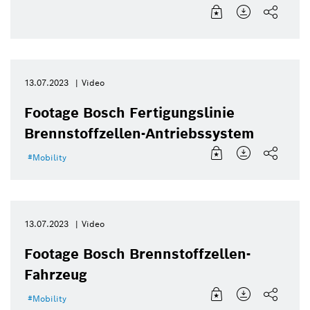
13.07.2023
Video
Footage Bosch Fertigungslinie
Brennstoffzellen-Antriebssystem
Mobility
13.07.2023
Video
Footage Bosch Brennstoffzellen-
Fahrzeug
Mobility