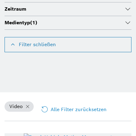
Zeitraum
Medientyp
(1)
Filter schließen
Video
Alle Filter zurücksetzen