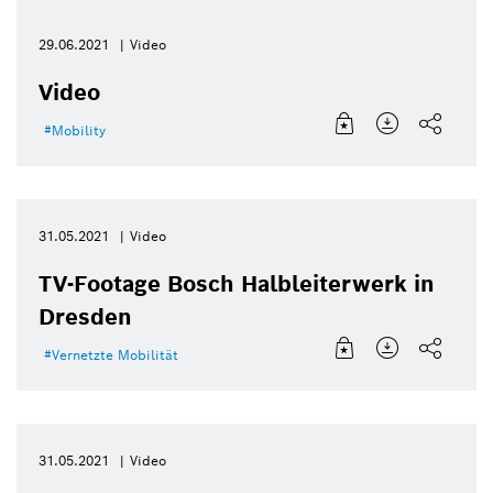
29.06.2021
Video
Video
Mobility
31.05.2021
Video
TV-Footage Bosch Halbleiterwerk in
Dresden
Vernetzte Mobilität
31.05.2021
Video