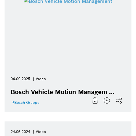
04.09.2025
Video
Bosch Vehicle Motion Managem ...
Bosch Gruppe
24.06.2024
Video