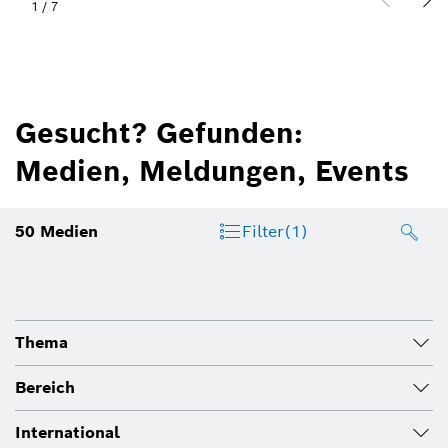
2
/
7
Gesucht? Gefunden:
Medien, Meldungen, Events
50
Medien
Filter
(1)
Thema
Bereich
International