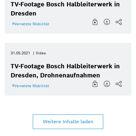
TV-Footage Bosch Halbleiterwerk in
Dresden
Vernetzte Mobilität
31.05.2021
Video
TV-Footage Bosch Halbleiterwerk in
Dresden, Drohnenaufnahmen
Vernetzte Mobilität
Weitere Inhalte laden