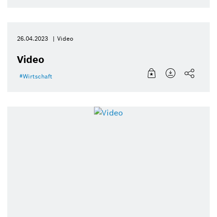
26.04.2023
Video
Video
Wirtschaft