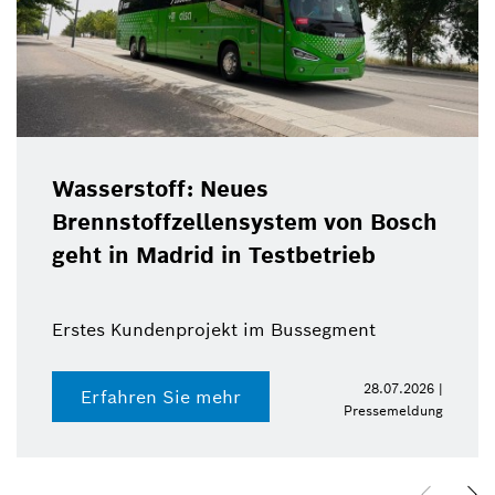
Wasserstoff: Neues
Brennstoffzellensystem von Bosch
geht in Madrid in Testbetrieb
Erstes Kundenprojekt im Bussegment
28.07.2026 |
Erfahren Sie mehr
Pressemeldung