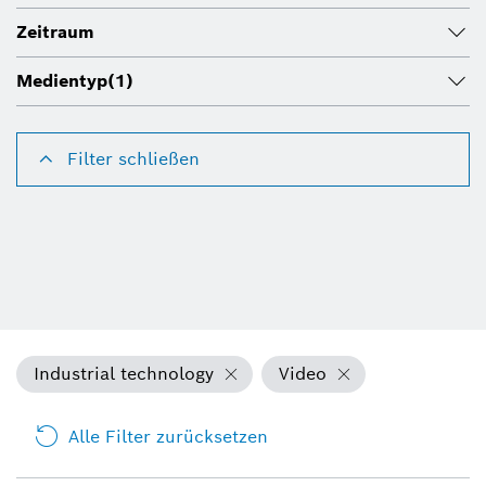
Zeitraum
Medientyp
(1)
Filter schließen
Industrial technology
Video
Alle Filter zurücksetzen