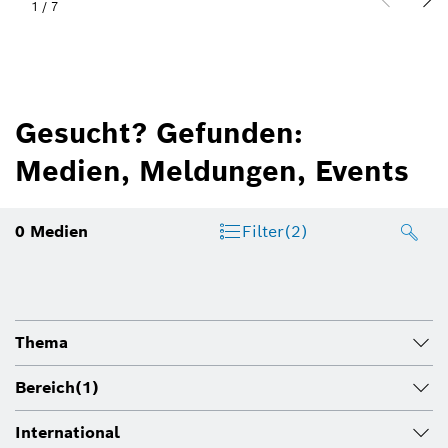
1
/
7
Gesucht? Gefunden:
Medien, Meldungen, Events
0
Medien
Filter
(2)
Thema
Bereich
(1)
International