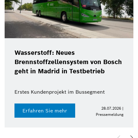
Wasserstoff: Neues
Brennstoffzellensystem von Bosch
geht in Madrid in Testbetrieb
Erstes Kundenprojekt im Bussegment
28.07.2026 |
Erfahren Sie mehr
Pressemeldung