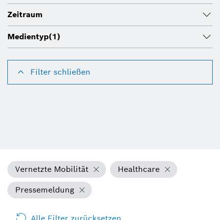
Zeitraum
Medientyp
(1)
Filter schließen
Vernetzte Mobilität
Healthcare
Pressemeldung
Alle Filter zurücksetzen