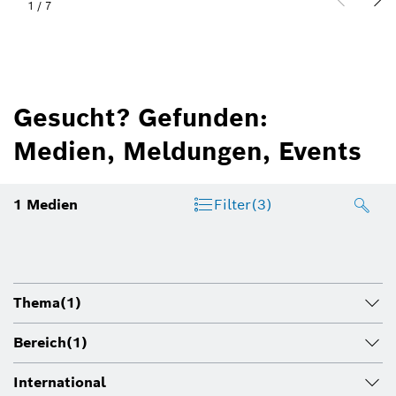
1
/
7
Gesucht? Gefunden:
Medien, Meldungen, Events
1
Medien
Filter
(3)
Thema
(1)
Bereich
(1)
International