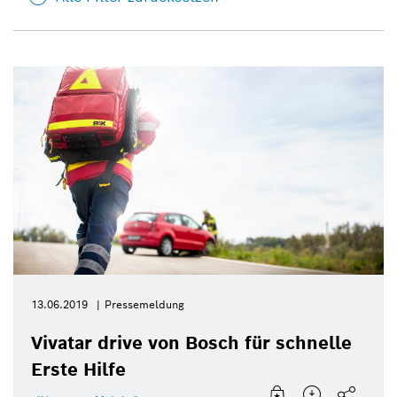
13.06.2019
Pressemeldung
Vivatar drive von Bosch für schnelle
Erste Hilfe