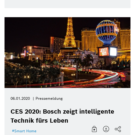
06.01.2020
Pressemeldung
CES 2020: Bosch zeigt intelligente
Technik fürs Leben
Smart Home