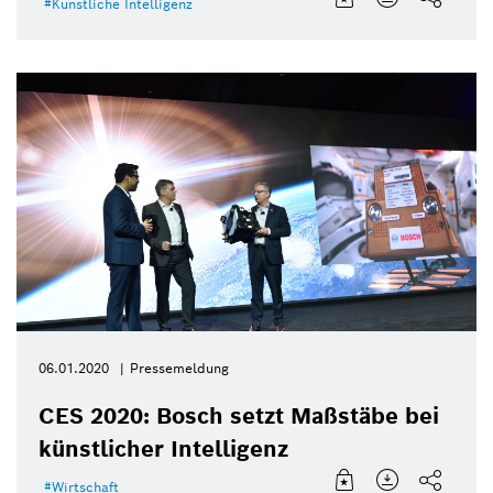
Künstliche Intelligenz
06.01.2020
Pressemeldung
CES 2020: Bosch setzt Maßstäbe bei
künstlicher Intelligenz
Wirtschaft