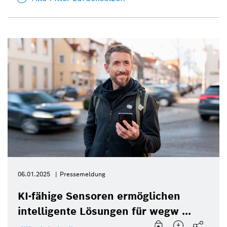
06.01.2025
Pressemeldung
KI-fähige Sensoren ermöglichen
intelligente Lösungen für wegw ...