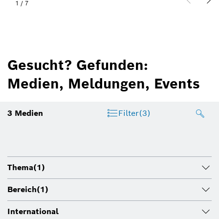
2
/
7
Gesucht? Gefunden:
Medien, Meldungen, Events
3
Medien
Filter
(3)
Thema
(1)
Bereich
(1)
International