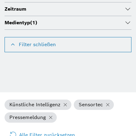
Zeitraum
Medientyp
(1)
Filter schließen
Künstliche Intelligenz
Sensortec
Pressemeldung
Alle Filter zurücksetzen