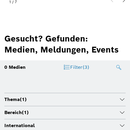
1
/
7
Gesucht? Gefunden:
Medien, Meldungen, Events
0
Medien
Filter
(3)
Thema
(1)
Bereich
(1)
International