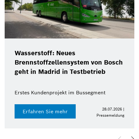
Wasserstoff: Neues
Brennstoffzellensystem von Bosch
geht in Madrid in Testbetrieb
Erstes Kundenprojekt im Bussegment
28.07.2026 |
Erfahren Sie mehr
Pressemeldung