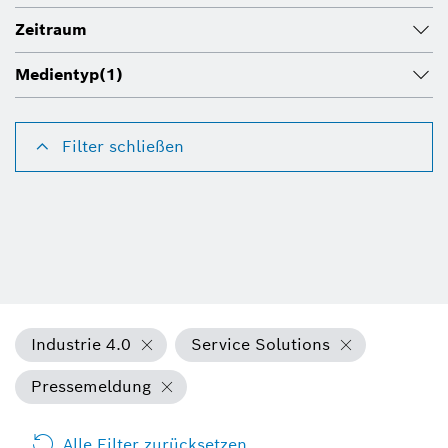
Zeitraum
Medientyp
(1)
Filter schließen
Industrie 4.0
Service Solutions
Pressemeldung
Alle Filter zurücksetzen