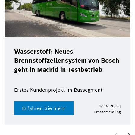
Wasserstoff: Neues
Brennstoffzellensystem von Bosch
geht in Madrid in Testbetrieb
Erstes Kundenprojekt im Bussegment
28.07.2026 |
Erfahren Sie mehr
Pressemeldung