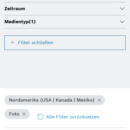
Zeitraum
Medientyp
(1)
Filter schließen
Nordamerika (USA | Kanada | Mexiko)
Foto
Alle Filter zurücksetzen