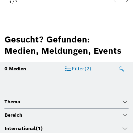
1
/
7
Gesucht? Gefunden:
Medien, Meldungen, Events
0
Medien
Filter
(2)
Thema
Bereich
International
(1)