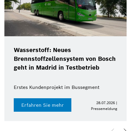
Wasserstoff: Neues
Brennstoffzellensystem von Bosch
geht in Madrid in Testbetrieb
Erstes Kundenprojekt im Bussegment
28.07.2026 |
Erfahren Sie mehr
Pressemeldung