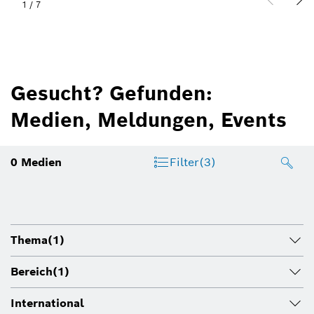
1
/
7
Gesucht? Gefunden:
Medien, Meldungen, Events
0
Medien
Filter
(3)
Thema
(1)
Bereich
(1)
International