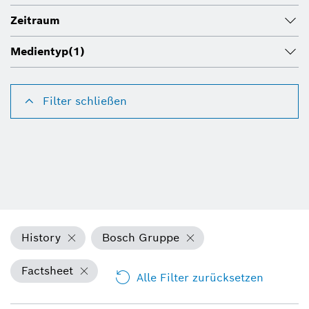
Zeitraum
Medientyp
(1)
Filter schließen
History
Bosch Gruppe
Factsheet
Alle Filter zurücksetzen