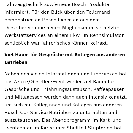
Fahrzeugtechnik sowie neue Bosch Produkte
informiert. Für den Blick über den Tellerrand
demonstrierten Bosch Experten aus dem
Dieselbereich die neuen Möglichkeiten vernetzter
Werkstattservices an einem Lkw. Im Rennsimulator
schließlich war fahrerisches Können gefragt.
Viel Raum für Gespräche mit Kollegen aus anderen
Betrieben
Neben den vielen Informationen und Eindrücken bot
das Azubi-/Gesellen-Event wieder viel Raum für
Gespräche und Erfahrungsaustausch. Kaffeepausen
und Mittagessen wurden dann auch intensiv genutzt,
um sich mit Kolleginnen und Kollegen aus anderen
Bosch Car Service Betrieben zu unterhalten und
auszutauschen. Das Abendprogramm im Kart- und
Eventcenter im Karlsruher Stadtteil Stupferich bot