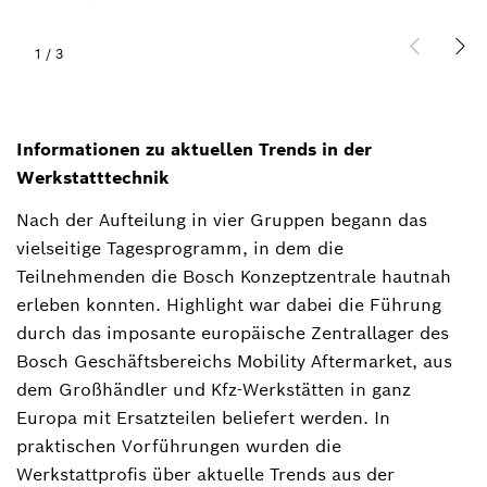
1
/
3
Informationen zu aktuellen Trends in der
Werkstatttechnik
Nach der Aufteilung in vier Gruppen begann das
vielseitige Tagesprogramm, in dem die
Teilnehmenden die Bosch Konzeptzentrale hautnah
erleben konnten. Highlight war dabei die Führung
durch das imposante europäische Zentrallager des
Bosch Geschäftsbereichs Mobility Aftermarket, aus
dem Großhändler und Kfz-Werkstätten in ganz
Europa mit Ersatzteilen beliefert werden. In
praktischen Vorführungen wurden die
Werkstattprofis über aktuelle Trends aus der