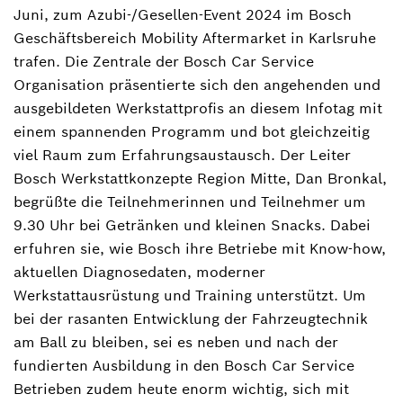
Juni, zum Azubi-/Gesellen-Event 2024 im Bosch
Geschäftsbereich Mobility Aftermarket in Karlsruhe
trafen. Die Zentrale der Bosch Car Service
Organisation präsentierte sich den angehenden und
ausgebildeten Werkstattprofis an diesem Infotag mit
einem spannenden Programm und bot gleichzeitig
viel Raum zum Erfahrungsaustausch. Der Leiter
Bosch Werkstattkonzepte Region Mitte, Dan Bronkal,
begrüßte die Teilnehmerinnen und Teilnehmer um
9.30 Uhr bei Getränken und kleinen Snacks. Dabei
erfuhren sie, wie Bosch ihre Betriebe mit Know-how,
aktuellen Diagnosedaten, moderner
Werkstattausrüstung und Training unterstützt. Um
bei der rasanten Entwicklung der Fahrzeugtechnik
am Ball zu bleiben, sei es neben und nach der
fundierten Ausbildung in den Bosch Car Service
Betrieben zudem heute enorm wichtig, sich mit