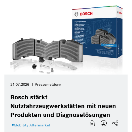
21.07.2026
Pressemeldung
Bosch stärkt
Nutzfahrzeugwerkstätten mit neuen
Produkten und Diagnoselösungen
Mobility Aftermarket