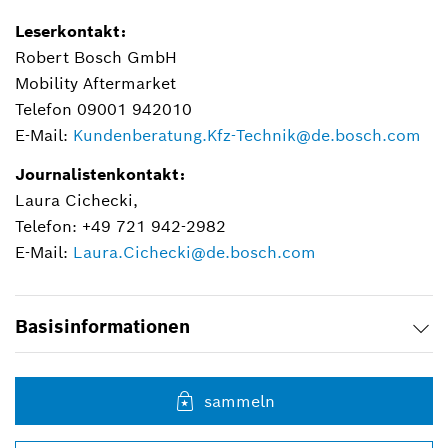
Leserkontakt:
Robert Bosch GmbH
Mobility Aftermarket
Telefon 09001 942010
E-Mail:
Kundenberatung.Kfz-Technik@de.bosch.com
Journalistenkontakt:
Laura Cichecki,
Telefon: +49 721 942-2982
E-Mail:
Laura.Cichecki@de.bosch.com
Basisinformationen
sammeln