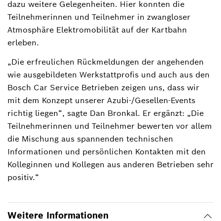
dazu weitere Gelegenheiten. Hier konnten die
Teilnehmerinnen und Teilnehmer in zwangloser
Atmosphäre Elektromobilität auf der Kartbahn
erleben.
„Die erfreulichen Rückmeldungen der angehenden
wie ausgebildeten Werkstattprofis und auch aus den
Bosch Car Service Betrieben zeigen uns, dass wir
mit dem Konzept unserer Azubi-/Gesellen-Events
richtig liegen“, sagte Dan Bronkal. Er ergänzt: „Die
Teilnehmerinnen und Teilnehmer bewerten vor allem
die Mischung aus spannenden technischen
Informationen und persönlichen Kontakten mit den
Kolleginnen und Kollegen aus anderen Betrieben sehr
positiv.“
Weitere Informationen