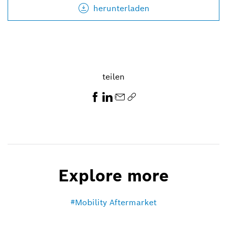
herunterladen
teilen
Explore more
Mobility Aftermarket