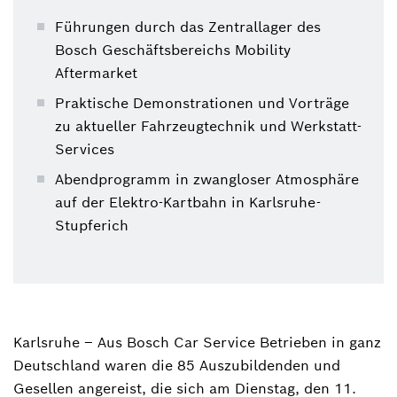
Führungen durch das Zentrallager des
Bosch Geschäftsbereichs Mobility
Aftermarket
Praktische Demonstrationen und Vorträge
zu aktueller Fahrzeugtechnik und Werkstatt-
Services
Abendprogramm in zwangloser Atmosphäre
auf der Elektro-Kartbahn in Karlsruhe-
Stupferich
Karlsruhe – Aus Bosch Car Service Betrieben in ganz
Deutschland waren die 85 Auszubildenden und
Gesellen angereist, die sich am Dienstag, den 11.