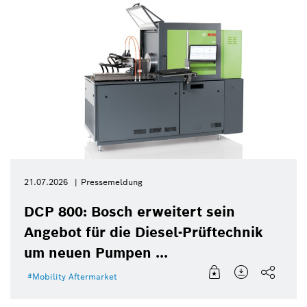
21.07.2026
Pressemeldung
DCP 800: Bosch erweitert sein
Angebot für die Diesel-Prüftechnik
um neuen Pumpen ...
Mobility Aftermarket