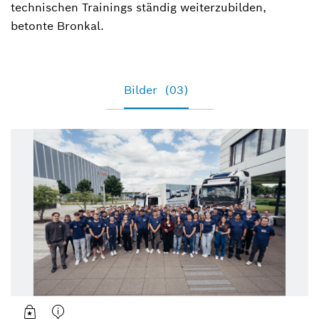
technischen Trainings ständig weiterzubilden,
betonte Bronkal.
Bilder
(03)