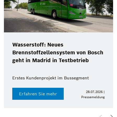
Wasserstoff: Neues
Brennstoffzellensystem von Bosch
geht in Madrid in Testbetrieb
Erstes Kundenprojekt im Bussegment
28.07.2026 |
Erfahren Sie mehr
Pressemeldung