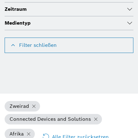
Zeitraum
Medientyp
Filter schließen
Zweirad
Connected Devices and Solutions
Afrika
Alle Filter zurücksetzen