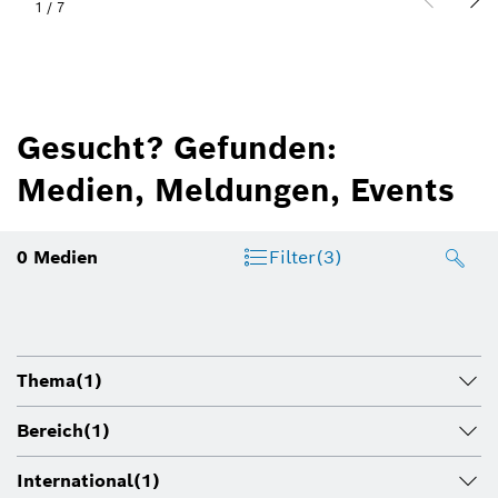
1
/
7
Gesucht? Gefunden:
Medien, Meldungen, Events
0
Medien
Filter
(3)
Thema
(1)
Bereich
(1)
International
(1)