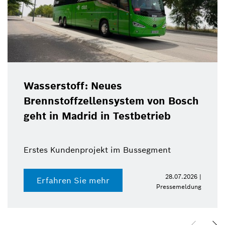
Wasserstoff: Neues
Brennstoffzellensystem von Bosch
geht in Madrid in Testbetrieb
Erstes Kundenprojekt im Bussegment
28.07.2026 |
Erfahren Sie mehr
Pressemeldung