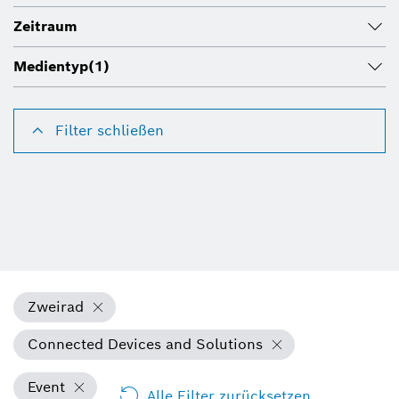
Zeitraum
Medientyp
(1)
Filter schließen
Zweirad
Connected Devices and Solutions
Event
Alle Filter zurücksetzen