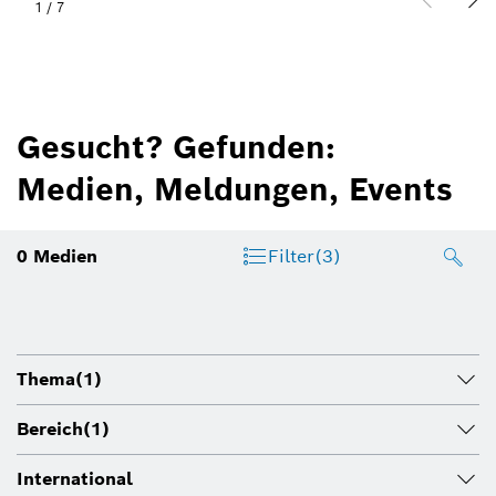
1
/
7
Gesucht? Gefunden:
Medien, Meldungen, Events
0
Medien
Filter
(3)
Thema
(1)
Bereich
(1)
International