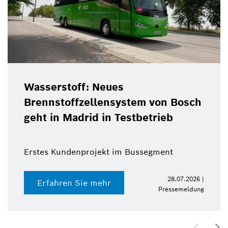
Wasserstoff: Neues
Brennstoffzellensystem von Bosch
geht in Madrid in Testbetrieb
Erstes Kundenprojekt im Bussegment
28.07.2026 |
Erfahren Sie mehr
Pressemeldung