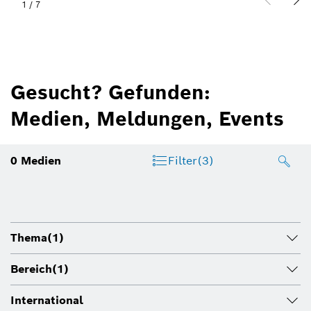
1
/
7
Gesucht? Gefunden:
Medien, Meldungen, Events
0
Medien
Filter
(3)
Thema
(1)
Bereich
(1)
International