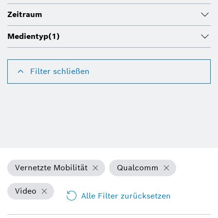
Zeitraum
Medientyp
(1)
Filter schließen
Vernetzte Mobilität
Qualcomm
Video
Alle Filter zurücksetzen