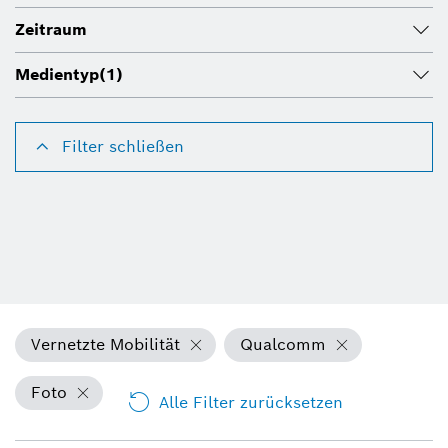
Zeitraum
Medientyp
(1)
Filter schließen
Vernetzte Mobilität
Qualcomm
Foto
Alle Filter zurücksetzen