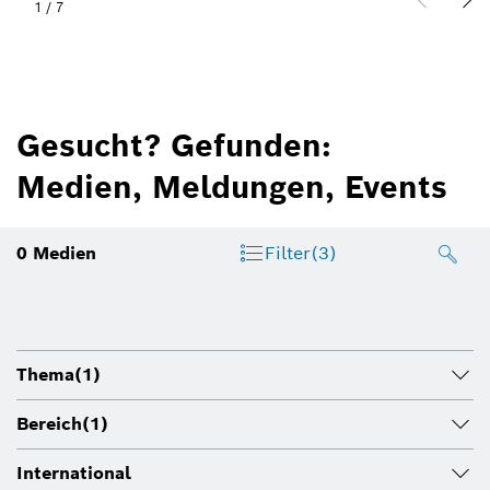
1
/
7
Gesucht? Gefunden:
Medien, Meldungen, Events
0
Medien
Filter
(3)
Thema
(1)
Bereich
(1)
International