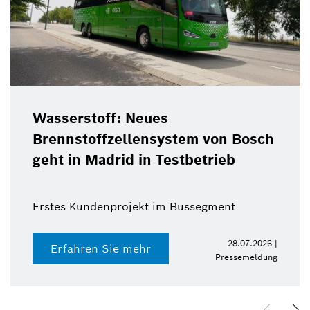
Wasserstoff: Neues
Brennstoffzellensystem von Bosch
geht in Madrid in Testbetrieb
Erstes Kundenprojekt im Bussegment
28.07.2026 |
Erfahren Sie mehr
Pressemeldung