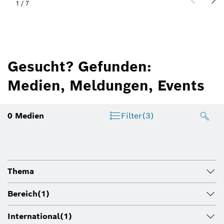
1
/
7
Gesucht? Gefunden:
Medien, Meldungen, Events
0
Medien
Filter
(3)
Thema
Bereich
(1)
International
(1)