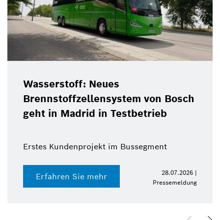
Wasserstoff: Neues
Brennstoffzellensystem von Bosch
geht in Madrid in Testbetrieb
Erstes Kundenprojekt im Bussegment
28.07.2026 |
Erfahren Sie mehr
Pressemeldung