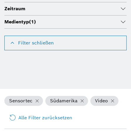
Zeitraum
Medientyp
(1)
Filter schließen
Sensortec
Südamerika
Video
Alle Filter zurücksetzen