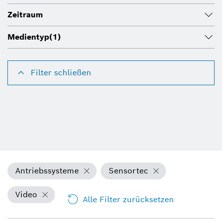
Zeitraum
Medientyp
(1)
Filter schließen
Antriebssysteme
Sensortec
Video
Alle Filter zurücksetzen