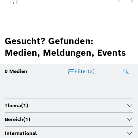
1
/
7
Gesucht? Gefunden:
Medien, Meldungen, Events
0
Medien
Filter
(3)
Thema
(1)
Bereich
(1)
International