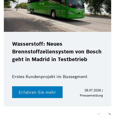
Wasserstoff: Neues
Brennstoffzellensystem von Bosch
geht in Madrid in Testbetrieb
Erstes Kundenprojekt im Bussegment
28.07.2026 |
Erfahren Sie mehr
Pressemeldung