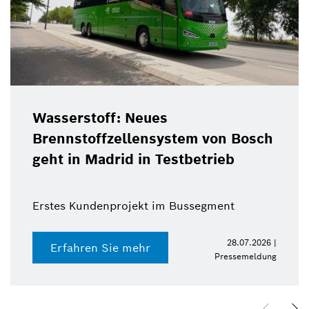
Wasserstoff: Neues
Brennstoffzellensystem von Bosch
geht in Madrid in Testbetrieb
Erstes Kundenprojekt im Bussegment
28.07.2026 |
Erfahren Sie mehr
Pressemeldung