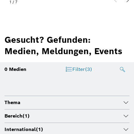
1
/
7
Gesucht? Gefunden:
Medien, Meldungen, Events
0
Medien
Filter
(3)
Thema
Bereich
(1)
International
(1)