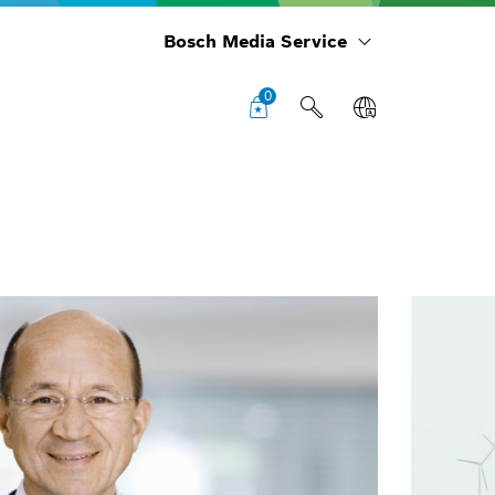
Bosch Media Service
0