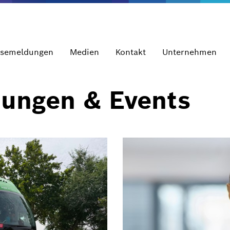
ssemeldungen
Medien
Kontakt
Unternehmen
dungen & Events