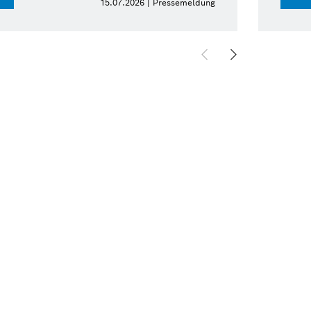
15.07.2026 | Pressemeldung