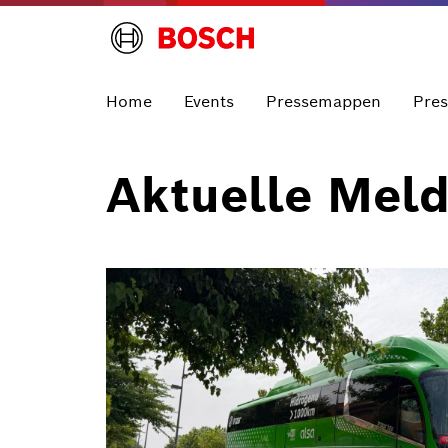
Home
Events
Pressemappen
Pre
Aktuelle Mel