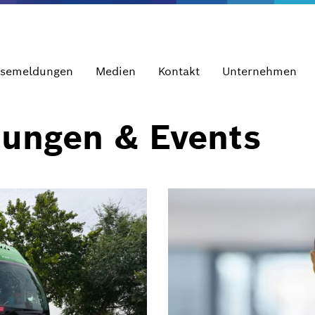
ssemeldungen
Medien
Kontakt
Unternehmen
dungen & Events