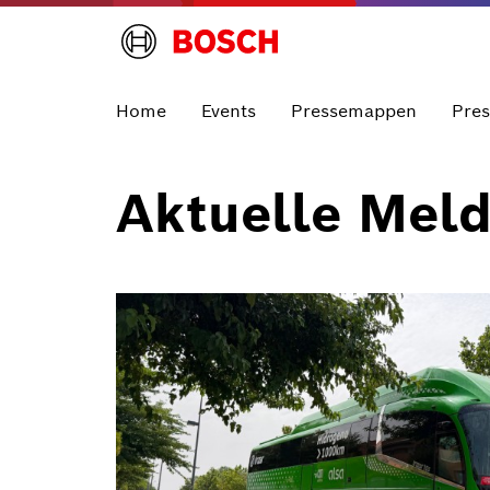
Home
Events
Pressemappen
Pre
Aktuelle Mel