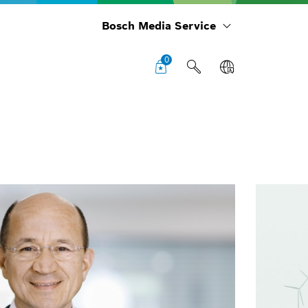
Bosch Media Service
0