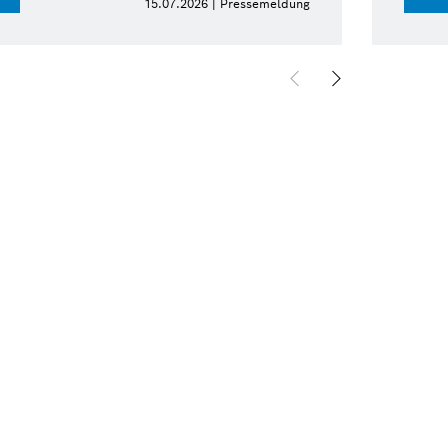
15.07.2026 | Pressemeldung