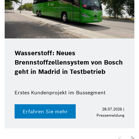
Wasserstoff: Neues
Brennstoffzellensystem von Bosch
geht in Madrid in Testbetrieb
Erstes Kundenprojekt im Bussegment
28.07.2026 |
Erfahren Sie mehr
Pressemeldung