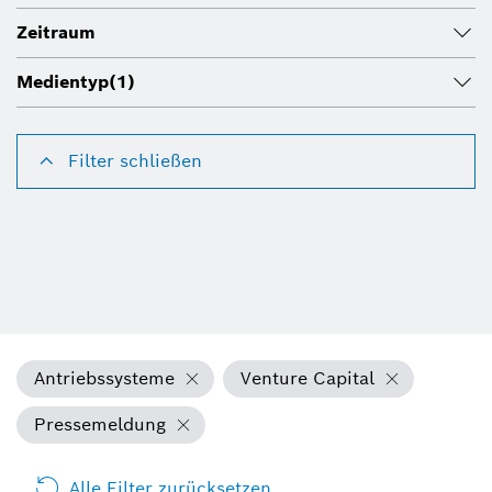
Zeitraum
Medientyp
(1)
Filter schließen
Antriebssysteme
Venture Capital
Pressemeldung
Alle Filter zurücksetzen