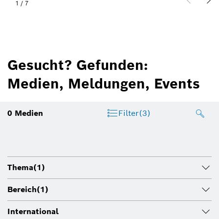
1
/
7
Gesucht? Gefunden:
Medien, Meldungen, Events
0
Medien
Filter
(3)
Thema
(1)
Bereich
(1)
International