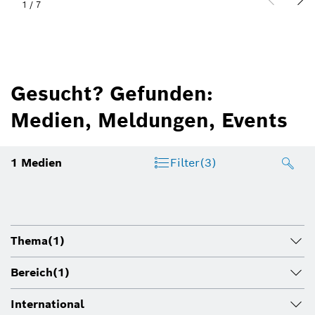
1
/
7
Gesucht? Gefunden:
Medien, Meldungen, Events
1
Medien
Filter
(3)
Thema
(1)
Bereich
(1)
International