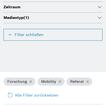
Zeitraum
Medientyp
(1)
Filter schließen
Forschung
Mobility
Referat
Alle Filter zurücksetzen