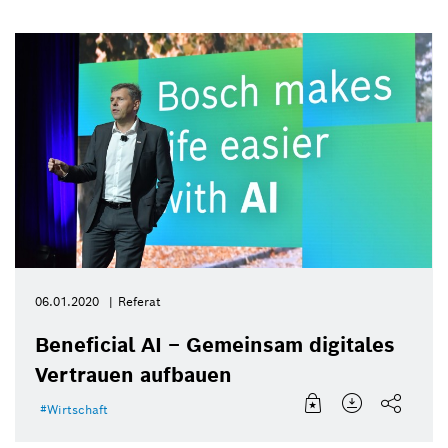
06.01.2020
Referat
Beneficial AI – Gemeinsam digitales
Vertrauen aufbauen
Wirtschaft