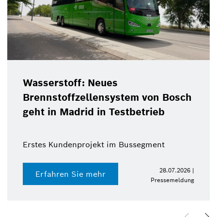
Wasserstoff: Neues
Brennstoffzellensystem von Bosch
geht in Madrid in Testbetrieb
Erstes Kundenprojekt im Bussegment
28.07.2026 |
Erfahren Sie mehr
Pressemeldung