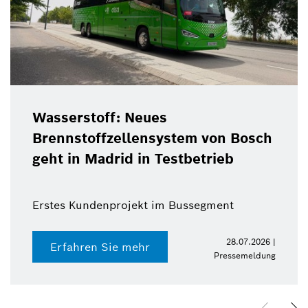
Wasserstoff: Neues
Brennstoffzellensystem von Bosch
geht in Madrid in Testbetrieb
Erstes Kundenprojekt im Bussegment
28.07.2026 |
Erfahren Sie mehr
Pressemeldung