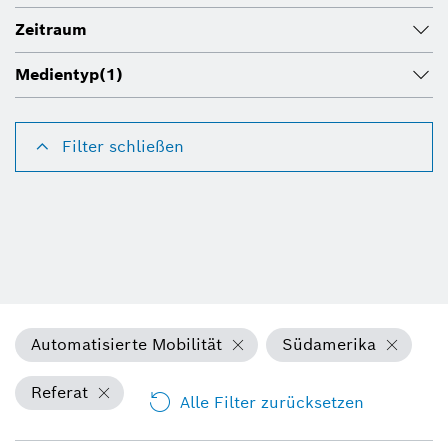
Zeitraum
Medientyp
(1)
Filter schließen
Automatisierte Mobilität
Südamerika
Referat
Alle Filter zurücksetzen