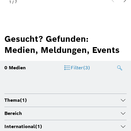
1
/
7
Gesucht? Gefunden:
Medien, Meldungen, Events
0
Medien
Filter
(3)
Thema
(1)
Bereich
International
(1)