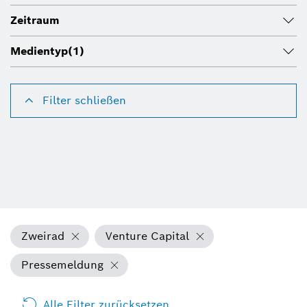
Zeitraum
Medientyp
(1)
Filter schließen
Zweirad
Venture Capital
Pressemeldung
Alle Filter zurücksetzen