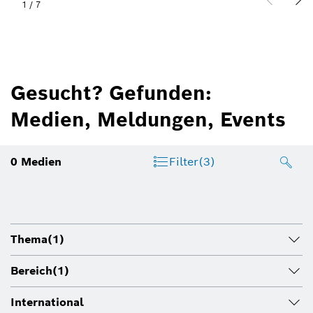
1
/
7
Gesucht? Gefunden:
Medien, Meldungen, Events
0
Medien
Filter
(3)
Thema
(1)
Bereich
(1)
International