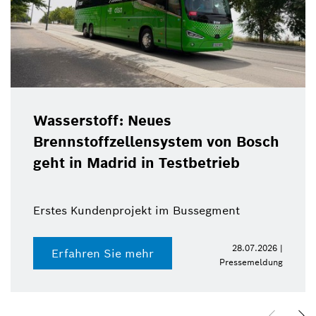
Wasserstoff: Neues
Brennstoffzellensystem von Bosch
geht in Madrid in Testbetrieb
Erstes Kundenprojekt im Bussegment
28.07.2026 |
Erfahren Sie mehr
Pressemeldung