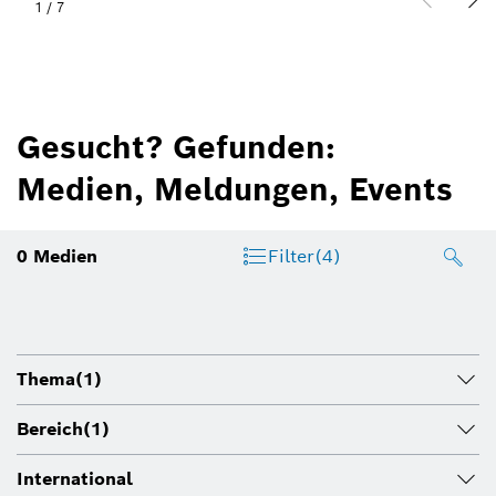
1
/
7
Gesucht? Gefunden:
Medien, Meldungen, Events
0
Medien
Filter
(4)
Thema
(1)
Bereich
(1)
International