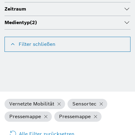
Zeitraum
Medientyp
(2)
Filter schließen
Vernetzte Mobilität
Sensortec
Pressemappe
Pressemappe
Alle Filter zurücksetzen