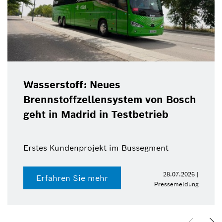
Wasserstoff: Neues
Brennstoffzellensystem von Bosch
geht in Madrid in Testbetrieb
Erstes Kundenprojekt im Bussegment
28.07.2026 |
Erfahren Sie mehr
Pressemeldung