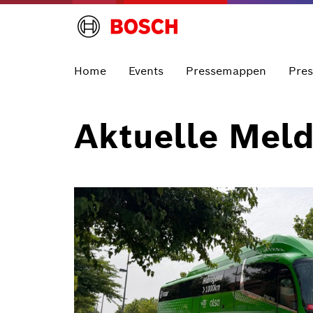
Home
Events
Pressemappen
Pre
Aktuelle Mel