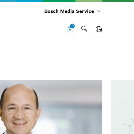
Bosch Media Service
0