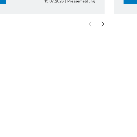
15.07.2026 | Pressemeldung