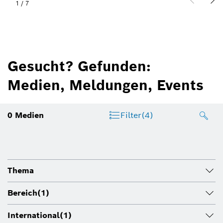
1
/
7
Gesucht? Gefunden:
Medien, Meldungen, Events
0
Medien
Filter
(4)
Thema
Bereich
(1)
International
(1)