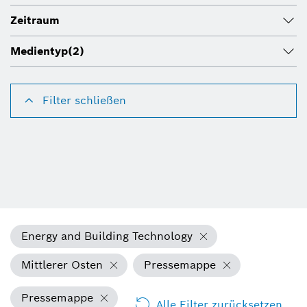
Zeitraum
Medientyp
(2)
Filter schließen
Energy and Building Technology
Mittlerer Osten
Pressemappe
Pressemappe
Alle Filter zurücksetzen