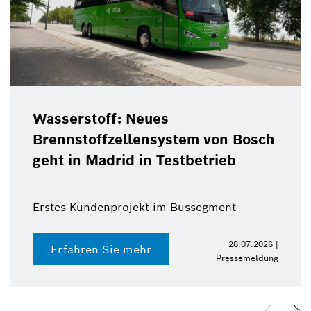
Wasserstoff: Neues
Brennstoffzellensystem von Bosch
geht in Madrid in Testbetrieb
Erstes Kundenprojekt im Bussegment
28.07.2026 |
Erfahren Sie mehr
Pressemeldung