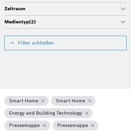
Zeitraum
Medientyp
(2)
Filter schließen
Smart Home
Smart Home
Energy and Building Technology
Pressemappe
Pressemappe