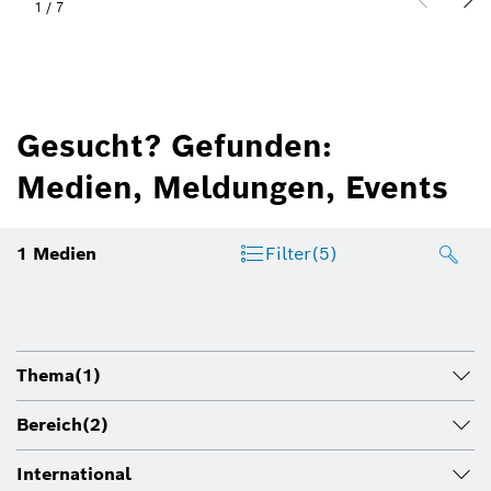
1
/
7
Gesucht? Gefunden:
Medien, Meldungen, Events
1
Medien
Filter
(5)
Thema
(1)
Bereich
(2)
International