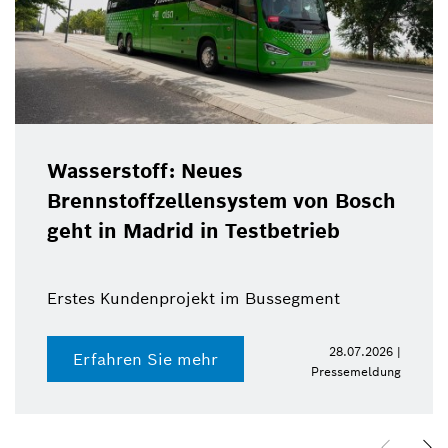
Wasserstoff: Neues
Brennstoffzellensystem von Bosch
geht in Madrid in Testbetrieb
Erstes Kundenprojekt im Bussegment
28.07.2026 |
Erfahren Sie mehr
Pressemeldung