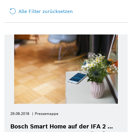
Alle Filter zurücksetzen
29.08.2018
Pressemappe
Bosch Smart Home auf der IFA 2 ...