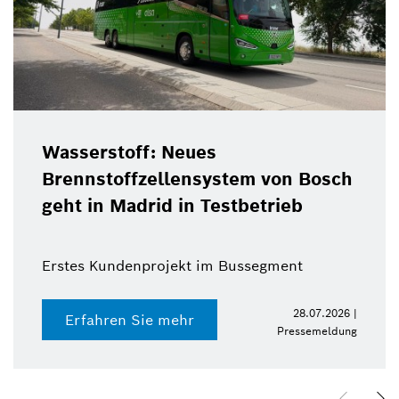
Wasserstoff: Neues
Brennstoffzellensystem von Bosch
geht in Madrid in Testbetrieb
Erstes Kundenprojekt im Bussegment
28.07.2026 |
Erfahren Sie mehr
Pressemeldung