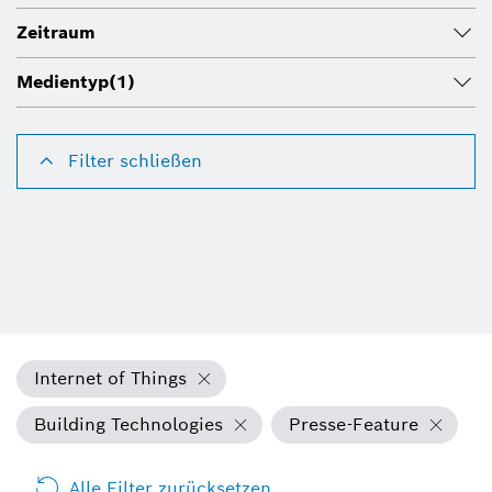
Zeitraum
Medientyp
(1)
Filter schließen
Internet of Things
Building Technologies
Presse-Feature
Alle Filter zurücksetzen