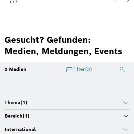
1
/
7
Gesucht? Gefunden:
Medien, Meldungen, Events
0
Medien
Filter
(3)
Thema
(1)
Bereich
(1)
International