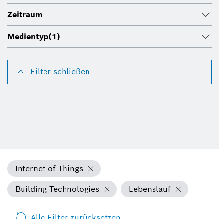
Zeitraum
Medientyp
(1)
Filter schließen
Internet of Things
Building Technologies
Lebenslauf
Alle Filter zurücksetzen