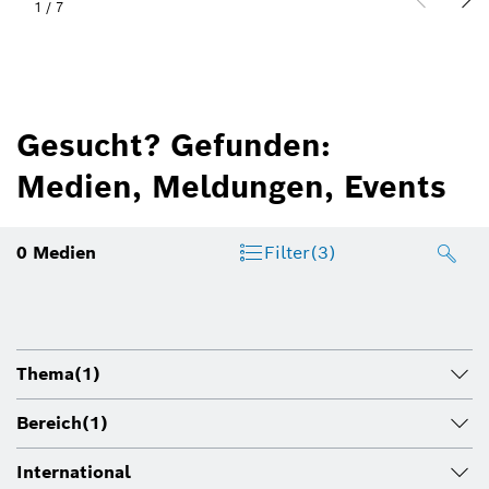
1
/
7
Gesucht? Gefunden:
Medien, Meldungen, Events
0
Medien
Filter
(3)
Thema
(1)
Bereich
(1)
International