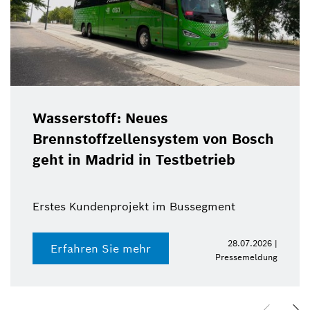
Wasserstoff: Neues
Brennstoffzellensystem von Bosch
geht in Madrid in Testbetrieb
Erstes Kundenprojekt im Bussegment
28.07.2026 |
Erfahren Sie mehr
Pressemeldung