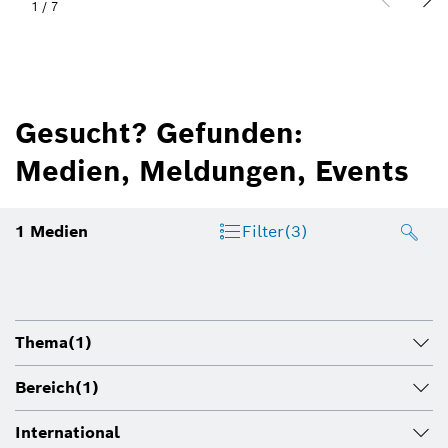
1
/
7
Gesucht? Gefunden:
Medien, Meldungen, Events
1
Medien
Filter
(3)
Thema
(1)
Bereich
(1)
International