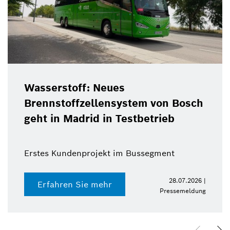
Wasserstoff: Neues
Brennstoffzellensystem von Bosch
geht in Madrid in Testbetrieb
Erstes Kundenprojekt im Bussegment
28.07.2026 |
Erfahren Sie mehr
Pressemeldung