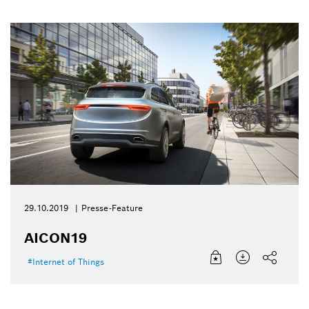
29.10.2019
Presse-Feature
AICON19
Internet of Things