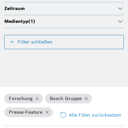
Zeitraum
Medientyp
(1)
Filter schließen
Forschung
Bosch Gruppe
Presse-Feature
Alle Filter zurücksetzen