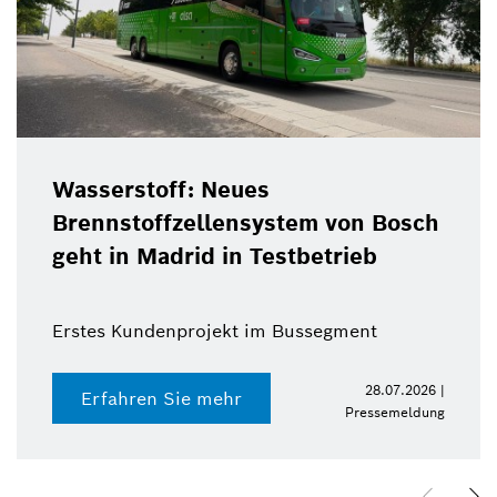
Wasserstoff: Neues
Brennstoffzellensystem von Bosch
geht in Madrid in Testbetrieb
Erstes Kundenprojekt im Bussegment
28.07.2026 |
Erfahren Sie mehr
Pressemeldung