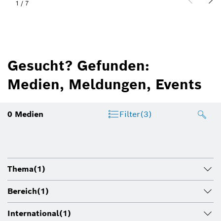
1
/
7
Gesucht? Gefunden:
Medien, Meldungen, Events
0
Medien
Filter
(3)
Thema
(1)
Bereich
(1)
International
(1)