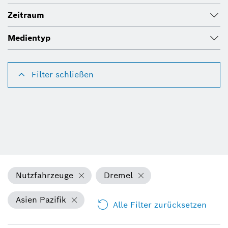
Zeitraum
Medientyp
Filter schließen
Nutzfahrzeuge
Dremel
Asien Pazifik
Alle Filter zurücksetzen