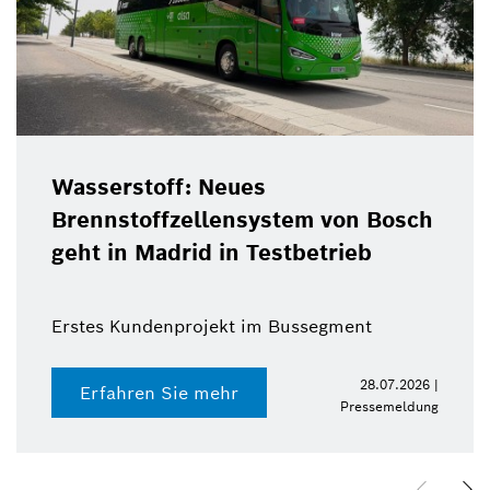
Wasserstoff: Neues
Brennstoffzellensystem von Bosch
geht in Madrid in Testbetrieb
Erstes Kundenprojekt im Bussegment
28.07.2026 |
Erfahren Sie mehr
Pressemeldung