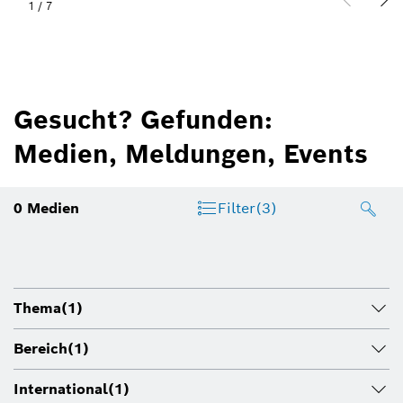
1
/
7
Gesucht? Gefunden:
Medien, Meldungen, Events
0
Medien
Filter
(3)
Thema
(1)
Bereich
(1)
International
(1)