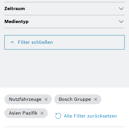
Zeitraum
Medientyp
Filter schließen
Nutzfahrzeuge
Bosch Gruppe
Asien Pazifik
Alle Filter zurücksetzen